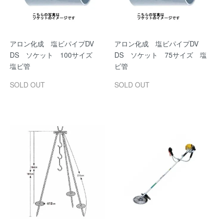
アロン化成 塩ビパイプDV
アロン化成 塩ビパイプDV
DS ソケット 100サイズ
DS ソケット 75サイズ 塩
塩ビ管
ビ管
SOLD OUT
SOLD OUT