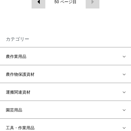
50
ページ目
カテゴリー
農作業用品
農作物保護資材
運搬関連資材
園芸用品
工具・作業用品