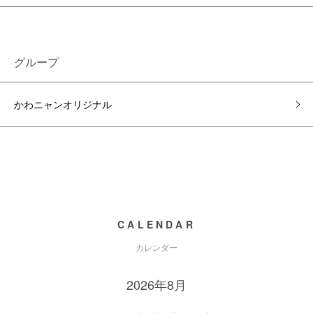
グループ
かわニャンオリジナル
CALENDAR
カレンダー
2026年8月