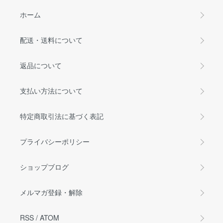
ホーム
配送・送料について
返品について
支払い方法について
特定商取引法に基づく表記
プライバシーポリシー
ショップブログ
メルマガ登録・解除
RSS
/
ATOM