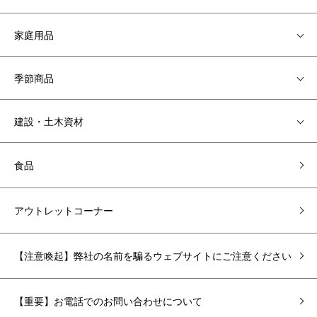
家庭用品
季節商品
建設・土木資材
食品
アウトレットコーナー
【注意喚起】弊社の名前を騙るウェブサイトにご注意ください
【重要】お電話でのお問い合わせについて