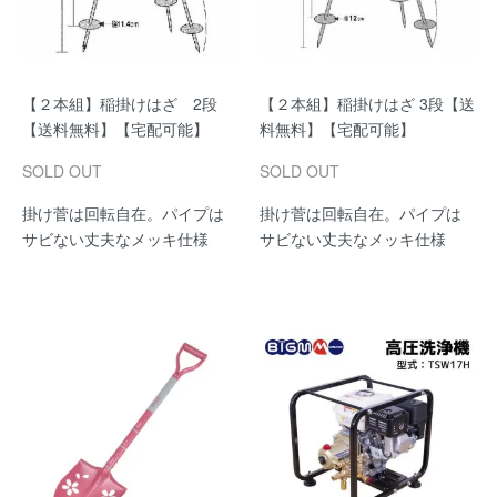
【２本組】稲掛けはざ 2段
【２本組】稲掛けはざ 3段【送
【送料無料】【宅配可能】
料無料】【宅配可能】
SOLD OUT
SOLD OUT
掛け菅は回転自在。パイプは
掛け菅は回転自在。パイプは
サビない丈夫なメッキ仕様
サビない丈夫なメッキ仕様