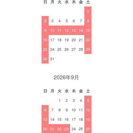
日
月
火
水
木
金
土
1
2
3
4
5
6
7
8
9
10
11
12
13
14
15
16
17
18
19
20
21
22
23
24
25
26
27
28
29
30
31
2026年9月
日
月
火
水
木
金
土
1
2
3
4
5
6
7
8
9
10
11
12
13
14
15
16
17
18
19
20
21
22
23
24
25
26