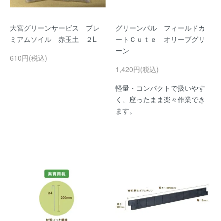
大宮グリーンサービス プレ
グリーンパル フィールドカ
ミアムソイル 赤玉土 ２L
ートＣｕｔｅ オリーブグリ
ーン
610円(税込)
1,420円(税込)
軽量・コンパクトで扱いやす
く、座ったまま楽々作業でき
ます。