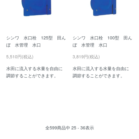
シンワ 水口栓 125型 田ん
シンワ 水口栓 100型 田ん
ぼ 水管理 水口
ぼ 水管理 水口
5,510円(税込)
3,819円(税込)
水田に流入する水量を自由に
水田に流入する水量を自由に
調節することができます。
調節することができます。
全
599
商品中
25 - 36
表示