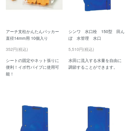
アーチ支柱かんたんパッカー
シンワ 水口栓 150型 田ん
直径14mm用 10個入り
ぼ 水管理 水口
352円(税込)
5,510円(税込)
シートの固定やネット張りに
水田に流入する水量を自由に
便利！イボ竹パイプに使用可
調節することができます。
能！