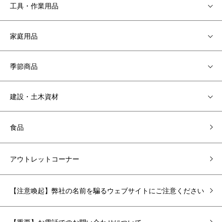
工具・作業用品
家庭用品
季節商品
建設・土木資材
食品
アウトレットコーナー
【注意喚起】弊社の名前を騙るウェブサイトにご注意ください