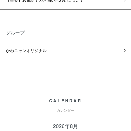
【重要】お電話でのお問い合わせについて
グループ
かわニャンオリジナル
CALENDAR
カレンダー
2026年8月