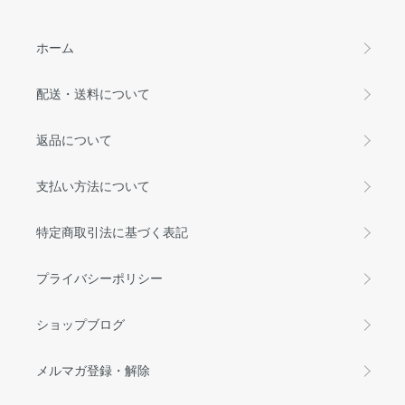
ホーム
配送・送料について
返品について
支払い方法について
特定商取引法に基づく表記
プライバシーポリシー
ショップブログ
メルマガ登録・解除