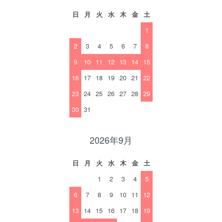
日
月
火
水
木
金
土
1
2
3
4
5
6
7
8
9
10
11
12
13
14
15
16
17
18
19
20
21
22
23
24
25
26
27
28
29
30
31
2026年9月
日
月
火
水
木
金
土
1
2
3
4
5
6
7
8
9
10
11
12
13
14
15
16
17
18
19