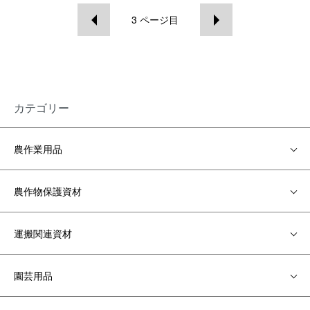
3
ページ目
カテゴリー
農作業用品
農作物保護資材
運搬関連資材
園芸用品