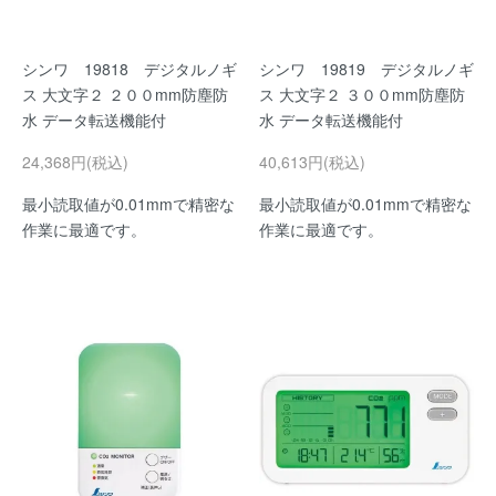
シンワ 19818 デジタルノギ
シンワ 19819 デジタルノギ
ス 大文字２ ２００mm防塵防
ス 大文字２ ３００mm防塵防
水 データ転送機能付
水 データ転送機能付
24,368円(税込)
40,613円(税込)
最小読取値が0.01mmで精密な
最小読取値が0.01mmで精密な
作業に最適です。
作業に最適です。