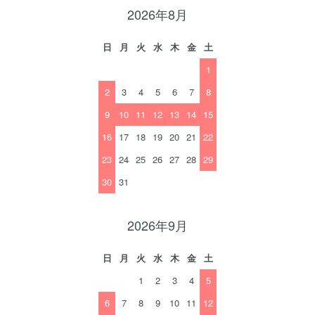
2026年8月
日
月
火
水
木
金
土
1
2
3
4
5
6
7
8
9
10
11
12
13
14
15
16
17
18
19
20
21
22
23
24
25
26
27
28
29
30
31
2026年9月
日
月
火
水
木
金
土
1
2
3
4
5
6
7
8
9
10
11
12