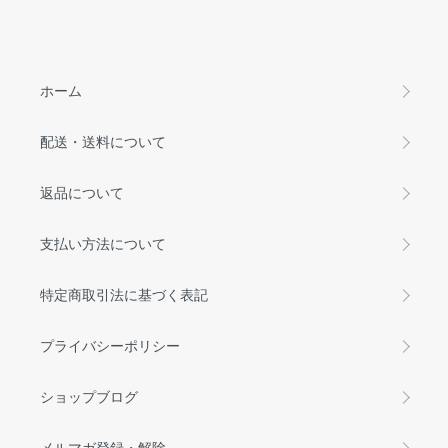
ホーム
配送・送料について
返品について
支払い方法について
特定商取引法に基づく表記
プライバシーポリシー
ショップブログ
メルマガ登録・解除