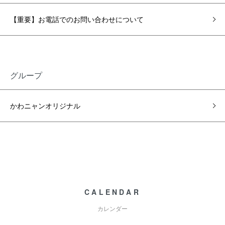
【重要】お電話でのお問い合わせについて
グループ
かわニャンオリジナル
CALENDAR
カレンダー