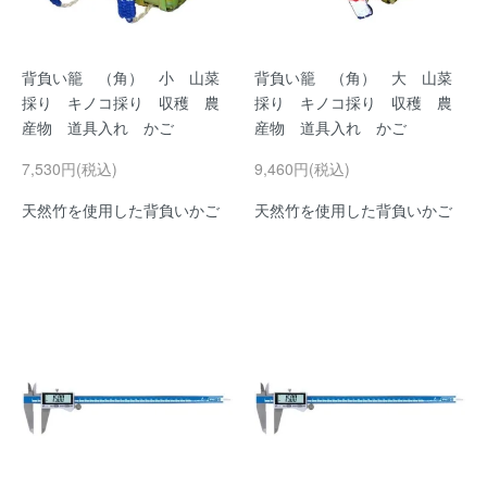
背負い籠 （角） 小 山菜
背負い籠 （角） 大 山菜
採り キノコ採り 収穫 農
採り キノコ採り 収穫 農
産物 道具入れ かご
産物 道具入れ かご
7,530円(税込)
9,460円(税込)
天然竹を使用した背負いかご
天然竹を使用した背負いかご