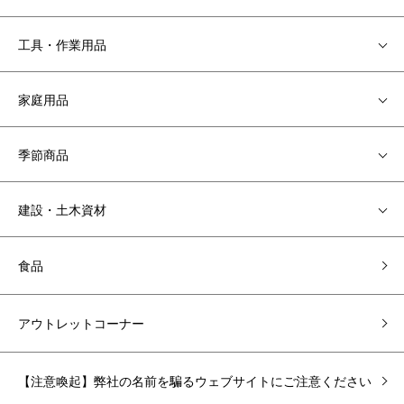
工具・作業用品
家庭用品
季節商品
建設・土木資材
食品
アウトレットコーナー
【注意喚起】弊社の名前を騙るウェブサイトにご注意ください