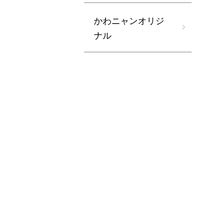
かわニャンオリジ
ナル