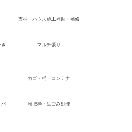
支柱・ハウス施工補助・補修
かき
マルチ張り
カゴ・桶・コンテナ
・バ
堆肥枠・生ごみ処理