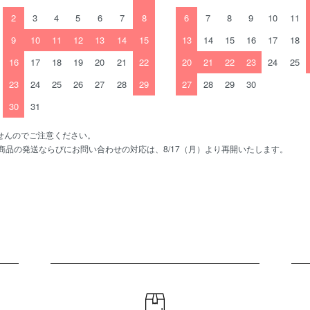
2
3
4
5
6
7
8
6
7
8
9
10
11
9
10
11
12
13
14
15
13
14
15
16
17
18
16
17
18
19
20
21
22
20
21
22
23
24
25
23
24
25
26
27
28
29
27
28
29
30
30
31
せんのでご注意ください。
、商品の発送ならびにお問い合わせの対応は、8/17（月）より再開いたします。