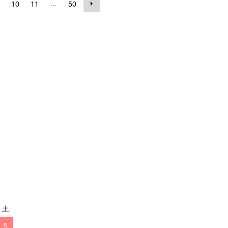
...
10
11
50
土
5