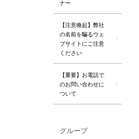
ナー
【注意喚起】弊社
の名前を騙るウェ
ブサイトにご注意
ください
【重要】お電話で
のお問い合わせに
ついて
グループ