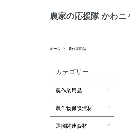
農家の応援隊 かわニ
ホーム
農作業用品
カテゴリー
農作業用品
農作物保護資材
運搬関連資材