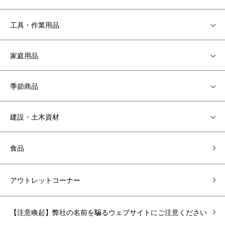
工具・作業用品
家庭用品
季節商品
建設・土木資材
食品
アウトレットコーナー
【注意喚起】弊社の名前を騙るウェブサイトにご注意ください