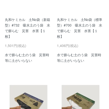
丸和ケミカル 土No袋（新箱
丸和ケミカル 土No袋（標準
型）#732 吸水土のう袋 水
型）#700 吸水土のう袋 水
で膨らむ 災害 水害【１
で膨らむ 災害 水害【１
枚】
枚】
1,501円(税込)
1,406円(税込)
水で膨らむ土のう袋 災害時
水で膨らむ土のう袋 災害時
等に土がいらない
等に土がいらない