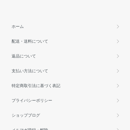
ホーム
配送・送料について
返品について
支払い方法について
特定商取引法に基づく表記
プライバシーポリシー
ショップブログ
メルマガ登録・解除