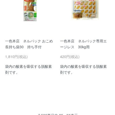
一色本店 ネルパック おこめ
一色本店 ネルパック専用エ
長持ち袋30 持ち手付
ージレス 30kg用
1,810円(税込)
420円(税込)
袋内の酸素を吸収する脱酸素
袋内の酸素を吸収する脱酸素
剤です。
剤です。