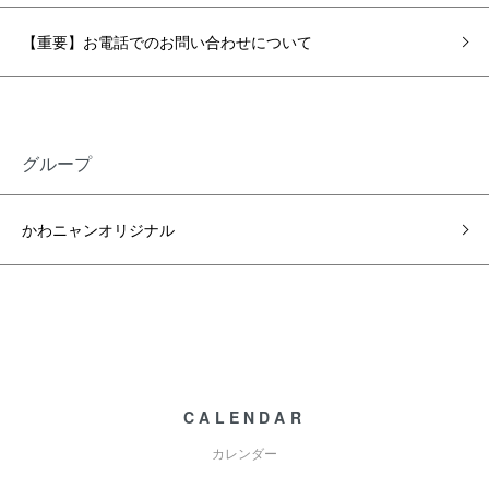
【重要】お電話でのお問い合わせについて
グループ
かわニャンオリジナル
CALENDAR
カレンダー