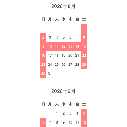
2026年8月
日
月
火
水
木
金
土
1
2
3
4
5
6
7
8
9
10
11
12
13
14
15
16
17
18
19
20
21
22
23
24
25
26
27
28
29
30
31
2026年9月
日
月
火
水
木
金
土
1
2
3
4
5
6
7
8
9
10
11
12