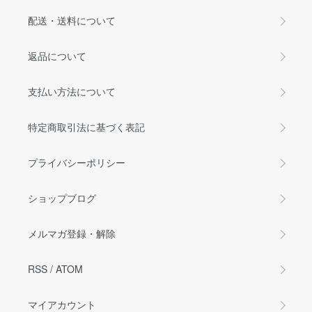
配送・送料について
返品について
支払い方法について
特定商取引法に基づく表記
プライバシーポリシー
ショップブログ
メルマガ登録・解除
RSS
/
ATOM
マイアカウント