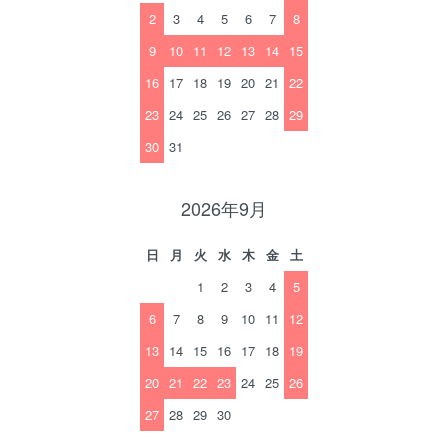
2
3
4
5
6
7
8
9
10
11
12
13
14
15
16
17
18
19
20
21
22
23
24
25
26
27
28
29
30
31
2026年9月
日
月
火
水
木
金
土
1
2
3
4
5
6
7
8
9
10
11
12
13
14
15
16
17
18
19
20
21
22
23
24
25
26
27
28
29
30