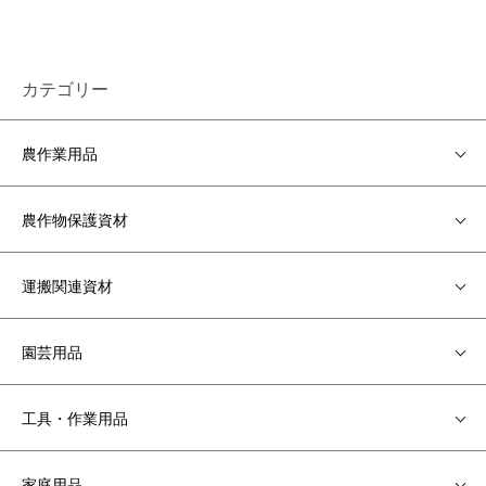
カテゴリー
農作業用品
農作物保護資材
運搬関連資材
園芸用品
工具・作業用品
家庭用品