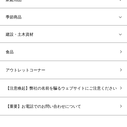
季節商品
建設・土木資材
食品
アウトレットコーナー
【注意喚起】弊社の名前を騙るウェブサイトにご注意ください
【重要】お電話でのお問い合わせについて