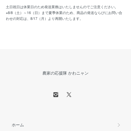
土日祝日は休業日のため発送業務はいたしませんのでご注意ください。
※8/8（土）～16（日）まで夏季休業のため、商品の発送ならびにお問い合
わせの対応は、8/17（月）より再開いたします。
農家の応援隊 かわニャン
ホーム