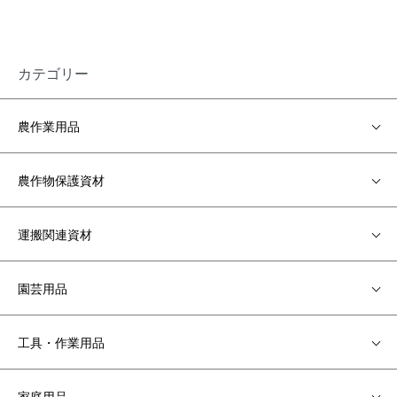
カテゴリー
農作業用品
農作物保護資材
運搬関連資材
園芸用品
工具・作業用品
家庭用品