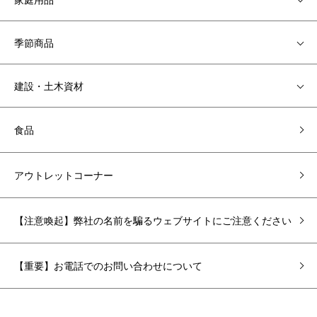
季節商品
建設・土木資材
食品
アウトレットコーナー
【注意喚起】弊社の名前を騙るウェブサイトにご注意ください
【重要】お電話でのお問い合わせについて