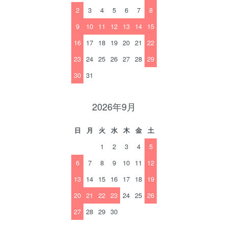
2
3
4
5
6
7
8
9
10
11
12
13
14
15
16
17
18
19
20
21
22
23
24
25
26
27
28
29
30
31
2026年9月
日
月
火
水
木
金
土
1
2
3
4
5
6
7
8
9
10
11
12
13
14
15
16
17
18
19
20
21
22
23
24
25
26
27
28
29
30