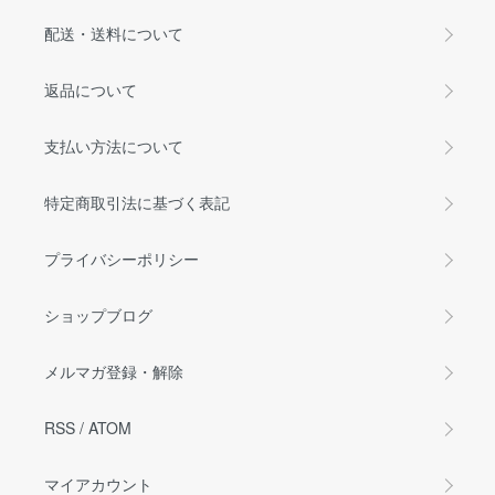
配送・送料について
返品について
支払い方法について
特定商取引法に基づく表記
プライバシーポリシー
ショップブログ
メルマガ登録・解除
RSS
/
ATOM
マイアカウント