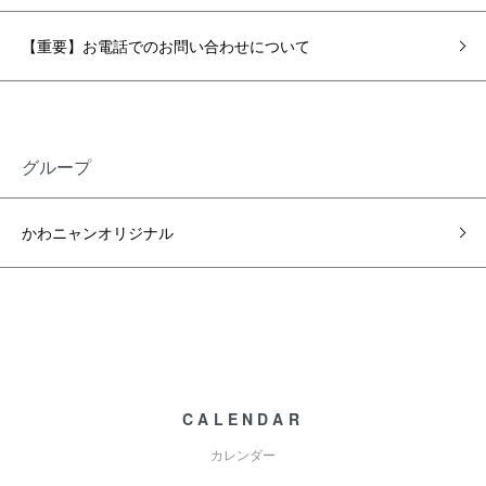
【重要】お電話でのお問い合わせについて
グループ
かわニャンオリジナル
CALENDAR
カレンダー