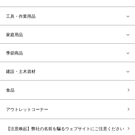
工具・作業用品
家庭用品
季節商品
建設・土木資材
食品
アウトレットコーナー
【注意喚起】弊社の名前を騙るウェブサイトにご注意ください