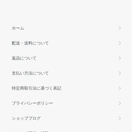
ホーム
配送・送料について
返品について
支払い方法について
特定商取引法に基づく表記
プライバシーポリシー
ショップブログ