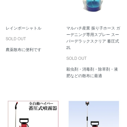
レインボーシャトル
マルハチ産業 振り子ホース ガ
ーデニング専用スプレー スー
SOLD OUT
パーデラックスクリア 蓄圧式
2L
農薬散布に便利です
SOLD OUT
殺虫剤・消毒剤・除草剤・液
肥などの散布に最適