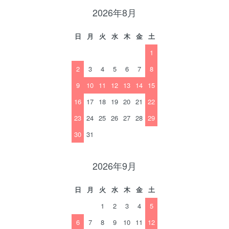
2026年8月
日
月
火
水
木
金
土
1
2
3
4
5
6
7
8
9
10
11
12
13
14
15
16
17
18
19
20
21
22
23
24
25
26
27
28
29
30
31
2026年9月
日
月
火
水
木
金
土
1
2
3
4
5
6
7
8
9
10
11
12