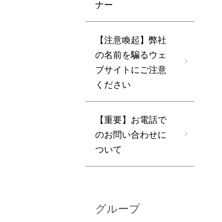
ナー
【注意喚起】弊社
の名前を騙るウェ
ブサイトにご注意
ください
【重要】お電話で
のお問い合わせに
ついて
グループ