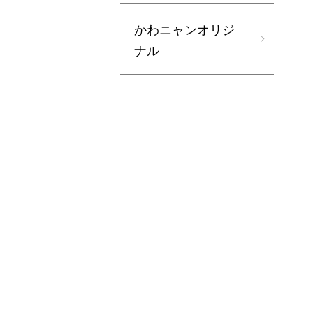
かわニャンオリジ
ナル