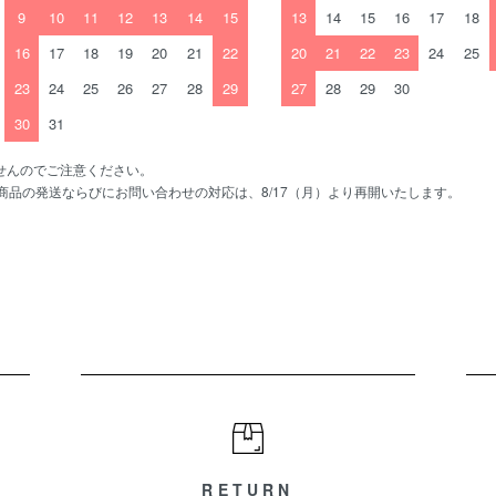
9
10
11
12
13
14
15
13
14
15
16
17
18
16
17
18
19
20
21
22
20
21
22
23
24
25
23
24
25
26
27
28
29
27
28
29
30
30
31
せんのでご注意ください。
、商品の発送ならびにお問い合わせの対応は、8/17（月）より再開いたします。
RETURN