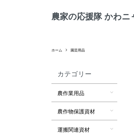
農家の応援隊 かわニ
ホーム
園芸用品
カテゴリー
農作業用品
農作物保護資材
運搬関連資材