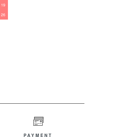
19
26
PAYMENT