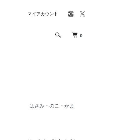
マイアカウント
0
はさみ・のこ・かま