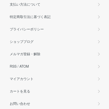
支払い方法について
特定商取引法に基づく表記
プライバシーポリシー
ショップブログ
メルマガ登録・解除
RSS
/
ATOM
マイアカウント
カートを見る
お問い合わせ