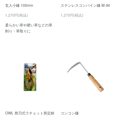
玄人小鎌 105mm
ステンレスコンバイン鎌 M-90
1,270円(税込)
1,270円(税込)
柔らかい草や硬い草などの草
削り・草取りに
OWL 替刃式ラチェット剪定鋏
コンコン鎌