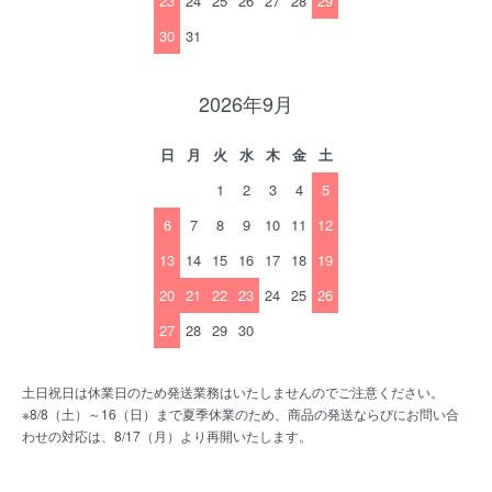
23
24
25
26
27
28
29
30
31
2026年9月
日
月
火
水
木
金
土
1
2
3
4
5
6
7
8
9
10
11
12
13
14
15
16
17
18
19
20
21
22
23
24
25
26
27
28
29
30
土日祝日は休業日のため発送業務はいたしませんのでご注意ください。
※8/8（土）～16（日）まで夏季休業のため、商品の発送ならびにお問い合
わせの対応は、8/17（月）より再開いたします。