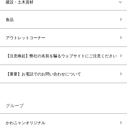
建設・土木資材
食品
アウトレットコーナー
【注意喚起】弊社の名前を騙るウェブサイトにご注意ください
【重要】お電話でのお問い合わせについて
グループ
かわニャンオリジナル