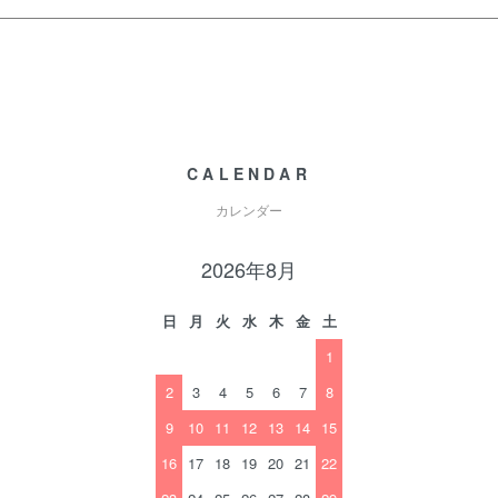
CALENDAR
カレンダー
2026年8月
日
月
火
水
木
金
土
1
2
3
4
5
6
7
8
9
10
11
12
13
14
15
16
17
18
19
20
21
22