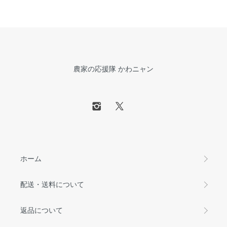
農家の応援隊 かわニャン
ホーム
配送・送料について
返品について