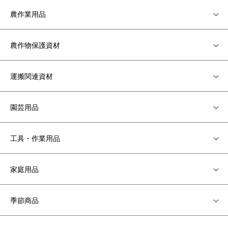
農作業用品
農作物保護資材
運搬関連資材
園芸用品
工具・作業用品
家庭用品
季節商品