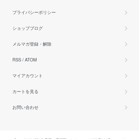
プライバシーポリシー
ショップブログ
メルマガ登録・解除
RSS
/
ATOM
マイアカウント
カートを見る
お問い合わせ