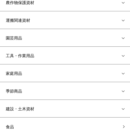
農作物保護資材
運搬関連資材
園芸用品
工具・作業用品
家庭用品
季節商品
建設・土木資材
食品