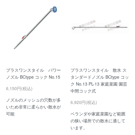
プラスワンスタイル パワー
プラスワンスタイル 散水 ス
ノズル BCtype コック No.15
タンダードノズル BCtype コッ
ク No.13 PL-13 家庭菜園 園芸
6,150円(税込)
中間コック式
ノズルのメッシュの穴数が多
6,920円(税込)
いため非常に柔らかい散水が
可能
ベランダや家庭菜園など範囲
の狭い場所での散水に適して
います。