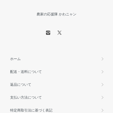
農家の応援隊 かわニャン
ホーム
配送・送料について
返品について
支払い方法について
特定商取引法に基づく表記