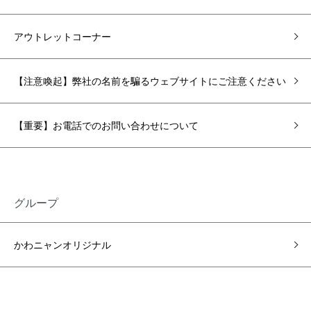
アウトレットコーナー
【注意喚起】弊社の名前を騙るウェブサイトにご注意ください
【重要】お電話でのお問い合わせについて
グループ
かわニャンオリジナル