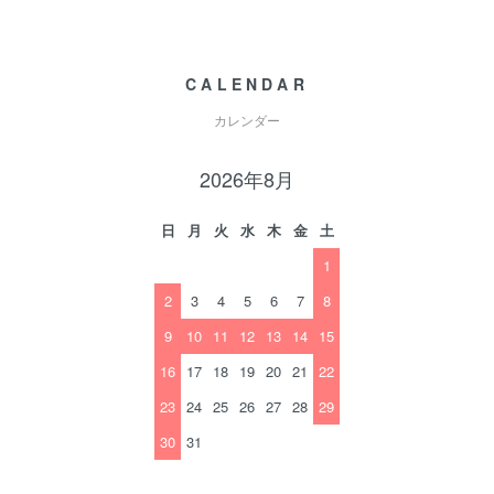
CALENDAR
カレンダー
2026年8月
日
月
火
水
木
金
土
1
2
3
4
5
6
7
8
9
10
11
12
13
14
15
16
17
18
19
20
21
22
23
24
25
26
27
28
29
30
31