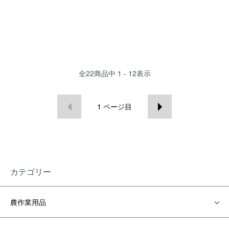
全
22
商品中
1 - 12
表示
1
ページ目
カテゴリー
農作業用品