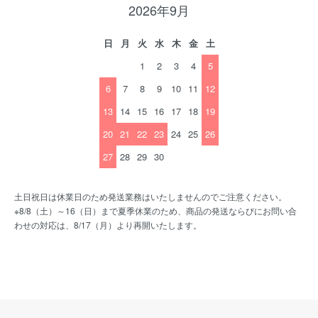
2026年9月
日
月
火
水
木
金
土
1
2
3
4
5
6
7
8
9
10
11
12
13
14
15
16
17
18
19
20
21
22
23
24
25
26
27
28
29
30
土日祝日は休業日のため発送業務はいたしませんのでご注意ください。
※8/8（土）～16（日）まで夏季休業のため、商品の発送ならびにお問い合
わせの対応は、8/17（月）より再開いたします。