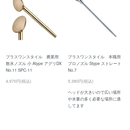
プラスワンスタイル 農業用
プラスワンスタイル 本職用
散水ノズル 小 Atype アグリDX
プロノズル Stype ストレート
No.11 SPC-11
No.7
4,970円(税込)
5,380円(税込)
ヘッドが大きいので広い場所
や水量の多く必要な場所に適
してます