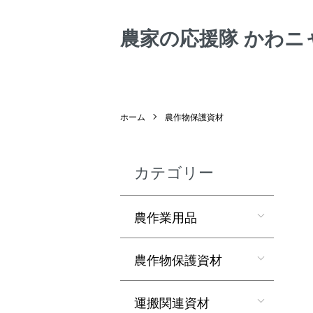
農家の応援隊 かわニ
ホーム
農作物保護資材
カテゴリー
農作業用品
農作物保護資材
運搬関連資材