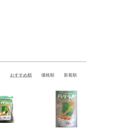
おすすめ順
価格順
新着順