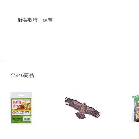
野菜収穫・保管
全246商品