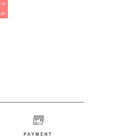
19
26
PAYMENT