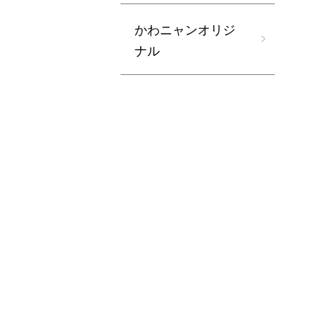
かわニャンオリジ
ナル