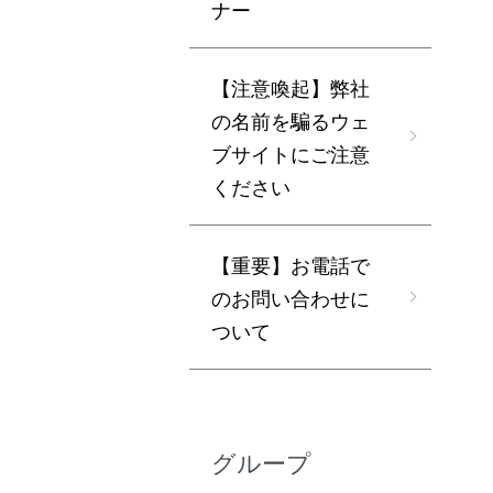
ナー
【注意喚起】弊社
の名前を騙るウェ
ブサイトにご注意
ください
【重要】お電話で
のお問い合わせに
ついて
グループ