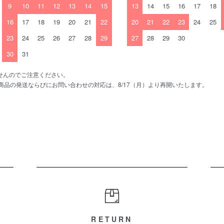
9
10
11
12
13
14
15
13
14
15
16
17
18
16
17
18
19
20
21
22
20
21
22
23
24
25
23
24
25
26
27
28
29
27
28
29
30
30
31
せんのでご注意ください。
、商品の発送ならびにお問い合わせの対応は、8/17（月）より再開いたします。
RETURN