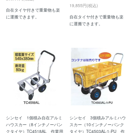
19,855円(税込)
自在タイヤ付きで重量物も楽
に運搬できます。
自在タイヤ付きで重量物も楽
に運搬できます。
シンセイ 1個積み自在アルミ
シンセイ 3個積みアルミハウ
ハウスカー（8インチノーパン
スカー（10インチノーパンク
クタイヤ）TC4518AL 作業用
タイヤ）TC4503AL-1-PU 作