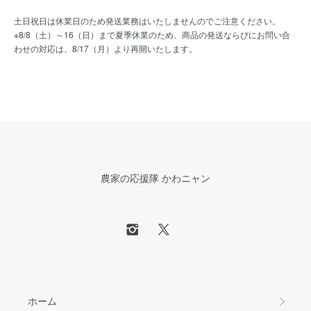
土日祝日は休業日のため発送業務はいたしませんのでご注意ください。
※8/8（土）～16（日）まで夏季休業のため、商品の発送ならびにお問い合
わせの対応は、8/17（月）より再開いたします。
農家の応援隊 かわニャン
ホーム