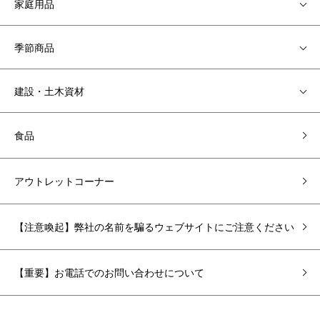
家庭用品
季節商品
建設・土木資材
食品
アウトレットコーナー
【注意喚起】弊社の名前を騙るウェブサイトにご注意ください
【重要】お電話でのお問い合わせについて