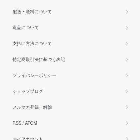
配送・送料について
返品について
支払い方法について
特定商取引法に基づく表記
プライバシーポリシー
ショップブログ
メルマガ登録・解除
RSS
/
ATOM
マイアカウント