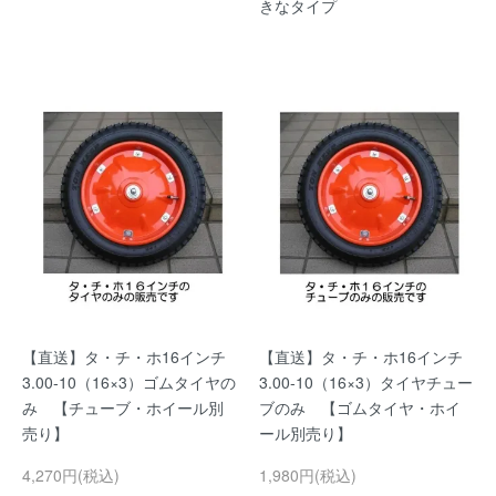
きなタイプ
【直送】タ・チ・ホ16インチ
【直送】タ・チ・ホ16インチ
3.00-10（16×3）ゴムタイヤの
3.00-10（16×3）タイヤチュー
み 【チューブ・ホイール別
ブのみ 【ゴムタイヤ・ホイ
売り】
ール別売り】
4,270円(税込)
1,980円(税込)