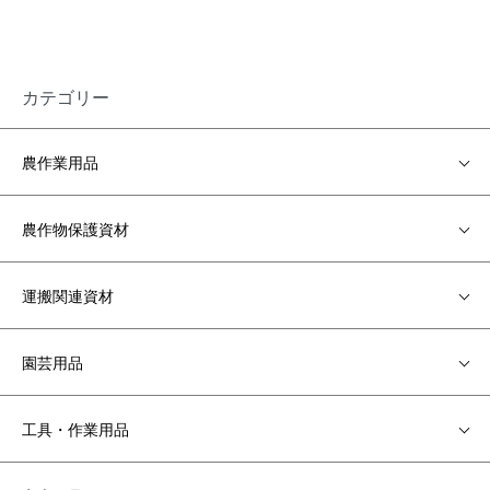
カテゴリー
農作業用品
農作物保護資材
運搬関連資材
園芸用品
工具・作業用品