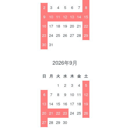
2
3
4
5
6
7
8
9
10
11
12
13
14
15
16
17
18
19
20
21
22
23
24
25
26
27
28
29
30
31
2026年9月
日
月
火
水
木
金
土
1
2
3
4
5
6
7
8
9
10
11
12
13
14
15
16
17
18
19
20
21
22
23
24
25
26
27
28
29
30