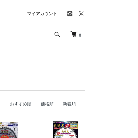
マイアカウント
0
おすすめ順
価格順
新着順