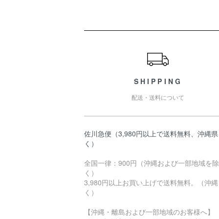
ショッピングガイド
SHIPPING
配送・送料について
佐川急便（3,980円以上で送料無料、沖縄
く）
全国一律：900円（沖縄および一部地域を除
く）
3,980円以上お買い上げで送料無料。（沖
く）
【沖縄・離島および一部地域のお客様へ】