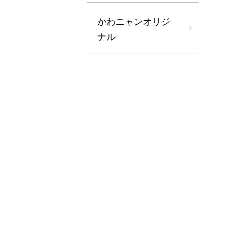
かわニャンオリジ
ナル