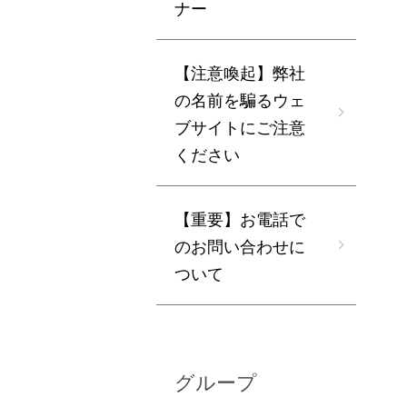
ナー
【注意喚起】弊社
の名前を騙るウェ
ブサイトにご注意
ください
【重要】お電話で
のお問い合わせに
ついて
グループ