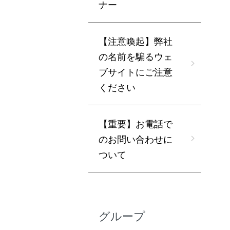
ナー
【注意喚起】弊社
の名前を騙るウェ
ブサイトにご注意
ください
【重要】お電話で
のお問い合わせに
ついて
グループ