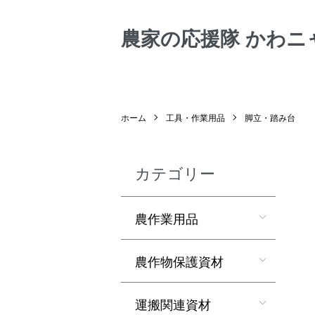
農家の応援隊 かわニ
ホーム
工具・作業用品
脚立・踏み台
カテゴリー
農作業用品
農作物保護資材
運搬関連資材