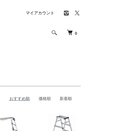
マイアカウント
0
おすすめ順
価格順
新着順