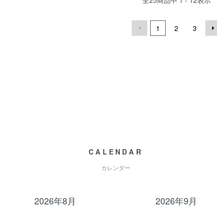
1
2
3
CALENDAR
カレンダー
2026年8月
2026年9月