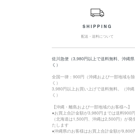
SHIPPING
配送・送料について
佐川急便（3,980円以上で送料無料、沖縄
く）
全国一律：900円（沖縄および一部地域を除
く）
3,980円以上お買い上げで送料無料。（沖
く）
【沖縄・離島および一部地域のお客様へ】
●お買上合計金額が3,980円までは送料900
（北海道は1,500円、沖縄は2,500円）が発
たします
●沖縄県のお客様はお買上合計金額が9,800