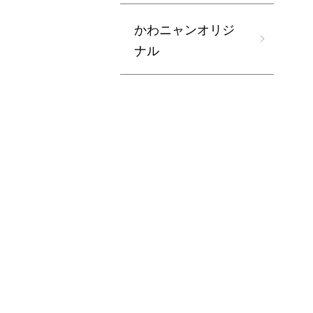
かわニャンオリジ
ナル