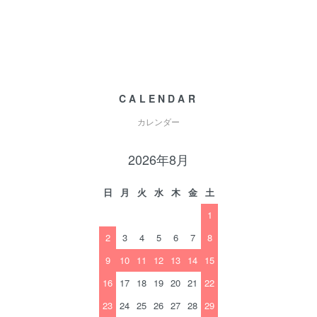
CALENDAR
カレンダー
2026年8月
日
月
火
水
木
金
土
1
2
3
4
5
6
7
8
9
10
11
12
13
14
15
16
17
18
19
20
21
22
23
24
25
26
27
28
29