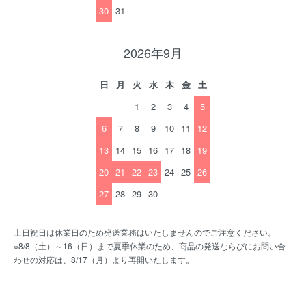
30
31
2026年9月
日
月
火
水
木
金
土
1
2
3
4
5
6
7
8
9
10
11
12
13
14
15
16
17
18
19
20
21
22
23
24
25
26
27
28
29
30
土日祝日は休業日のため発送業務はいたしませんのでご注意ください。
※8/8（土）～16（日）まで夏季休業のため、商品の発送ならびにお問い合
わせの対応は、8/17（月）より再開いたします。