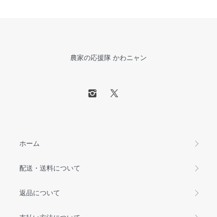
農家の応援隊 かわニャン
ホーム
配送・送料について
返品について