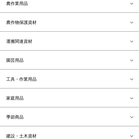
農作業用品
農作物保護資材
運搬関連資材
園芸用品
工具・作業用品
家庭用品
季節商品
建設・土木資材