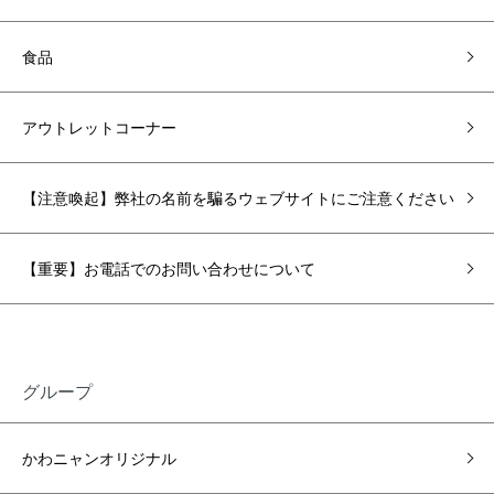
食品
アウトレットコーナー
【注意喚起】弊社の名前を騙るウェブサイトにご注意ください
【重要】お電話でのお問い合わせについて
グループ
かわニャンオリジナル