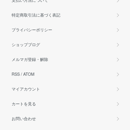
支払い方法について
特定商取引法に基づく表記
プライバシーポリシー
ショップブログ
メルマガ登録・解除
RSS
/
ATOM
マイアカウント
カートを見る
お問い合わせ