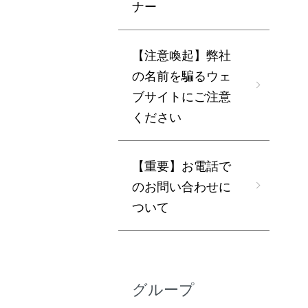
ナー
【注意喚起】弊社
の名前を騙るウェ
ブサイトにご注意
ください
【重要】お電話で
のお問い合わせに
ついて
グループ