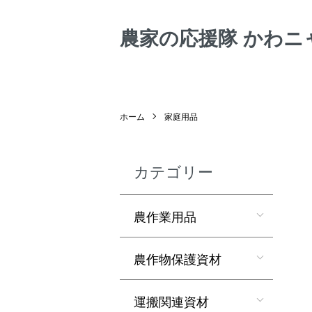
農家の応援隊 かわニ
ホーム
家庭用品
カテゴリー
農作業用品
農作物保護資材
運搬関連資材