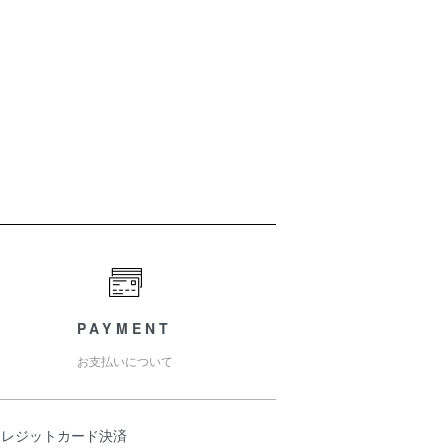
PAYMENT
お支払いについて
クレジットカード決済