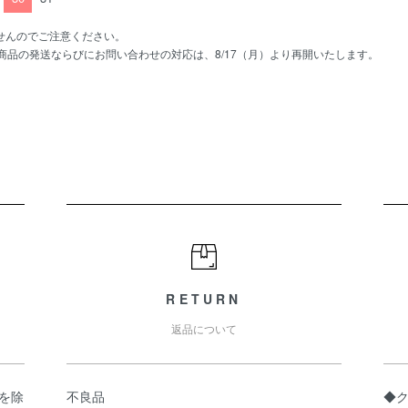
せんのでご注意ください。
、商品の発送ならびにお問い合わせの対応は、8/17（月）より再開いたします。
RETURN
返品について
県を除
不良品
◆