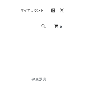
マイアカウント
0
健康器具