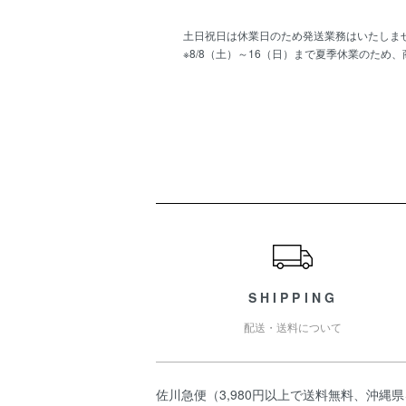
土日祝日は休業日のため発送業務はいたしま
※8/8（土）～16（日）まで夏季休業のため
ショッピングガイド
SHIPPING
配送・送料について
佐川急便（3,980円以上で送料無料、沖縄