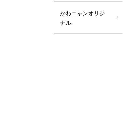
かわニャンオリジ
ナル