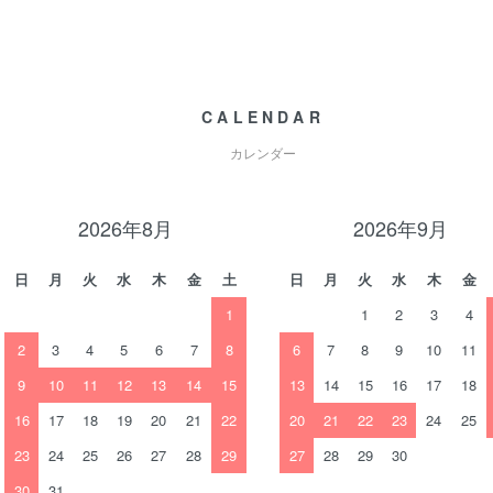
CALENDAR
カレンダー
2026年8月
2026年9月
日
月
火
水
木
金
土
日
月
火
水
木
金
1
1
2
3
4
2
3
4
5
6
7
8
6
7
8
9
10
11
9
10
11
12
13
14
15
13
14
15
16
17
18
16
17
18
19
20
21
22
20
21
22
23
24
25
23
24
25
26
27
28
29
27
28
29
30
30
31