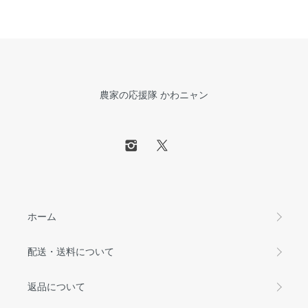
農家の応援隊 かわニャン
ホーム
配送・送料について
返品について