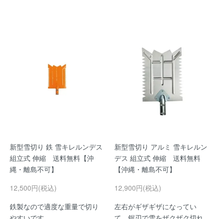
新型雪切り 鉄 雪キレルンデス
新型雪切り アルミ 雪キレルン
組立式 伸縮 送料無料【沖
デス 組立式 伸縮 送料無料
縄・離島不可】
【沖縄・離島不可】
12,500円(税込)
12,900円(税込)
鉄製なので適度な重量で切り
左右がギザギザになってい
やすいです。
て、鋸刃で雪をザクザク切れ