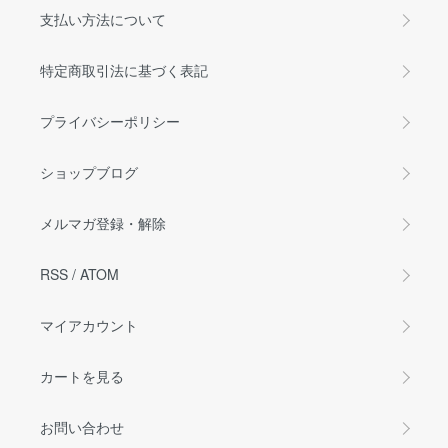
支払い方法について
特定商取引法に基づく表記
プライバシーポリシー
ショップブログ
メルマガ登録・解除
RSS
/
ATOM
マイアカウント
カートを見る
お問い合わせ