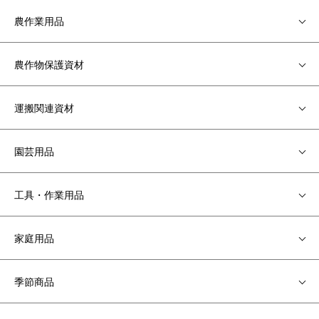
農作業用品
農作物保護資材
運搬関連資材
園芸用品
工具・作業用品
家庭用品
季節商品