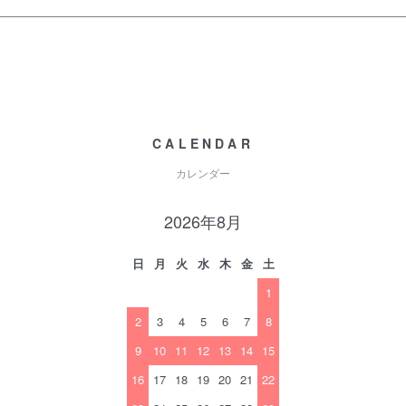
CALENDAR
カレンダー
2026年8月
日
月
火
水
木
金
土
1
2
3
4
5
6
7
8
9
10
11
12
13
14
15
16
17
18
19
20
21
22