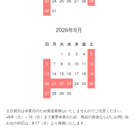
23
24
25
26
27
28
29
30
31
2026年9月
日
月
火
水
木
金
土
1
2
3
4
5
6
7
8
9
10
11
12
13
14
15
16
17
18
19
20
21
22
23
24
25
26
27
28
29
30
土日祝日は休業日のため発送業務はいたしませんのでご注意ください。
※8/8（土）～16（日）まで夏季休業のため、商品の発送ならびにお問い合
わせの対応は、8/17（月）より再開いたします。