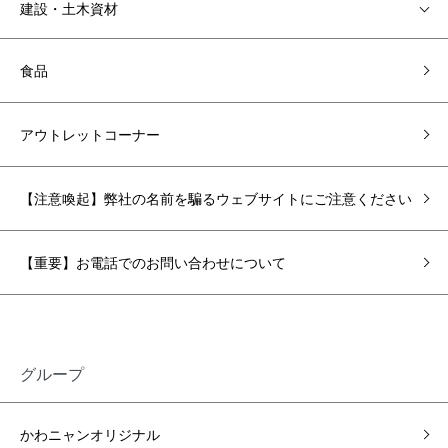
建設・土木資材
食品
アウトレットコーナー
【注意喚起】弊社の名前を騙るウェブサイトにご注意ください
【重要】お電話でのお問い合わせについて
グループ
かわニャンオリジナル