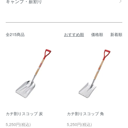
キャンプ・薪割り
全215商品
おすすめ順
価格順
新着順
カチ割りスコップ 炭
カチ割りスコップ 角
5,250円(税込)
5,250円(税込)