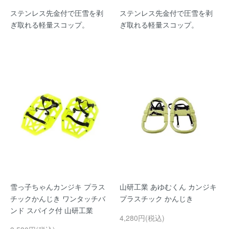
ステンレス先金付で圧雪を剥
ステンレス先金付で圧雪を剥
ぎ取れる軽量スコップ。
ぎ取れる軽量スコップ。
雪っ子ちゃんカンジキ プラス
山研工業 あゆむくん カンジキ
チックかんじき ワンタッチバ
プラスチック かんじき
ンド スパイク付 山研工業
4,280円(税込)