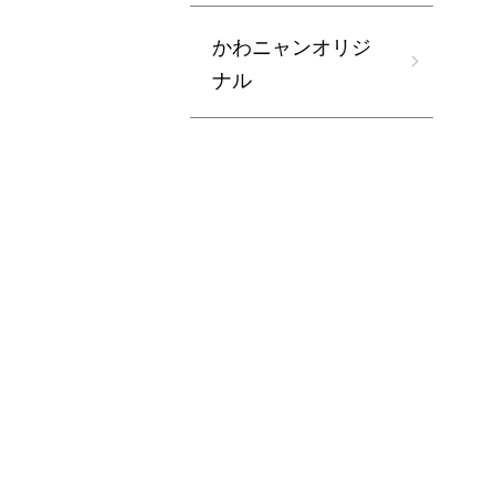
かわニャンオリジ
ナル