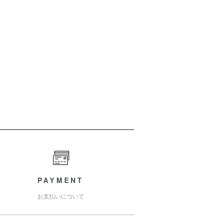
PAYMENT
お支払いについて