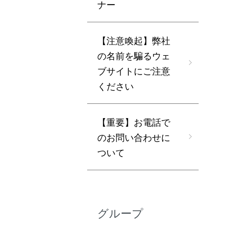
ナー
【注意喚起】弊社
の名前を騙るウェ
ブサイトにご注意
ください
【重要】お電話で
のお問い合わせに
ついて
グループ