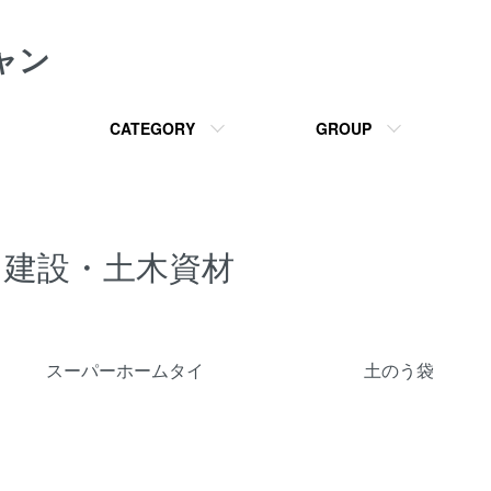
ャン
CATEGORY
GROUP
建設・土木資材
カテゴリー一覧
スーパーホームタイ
土のう袋