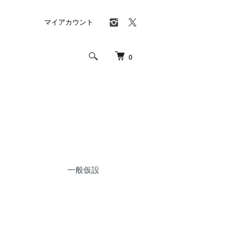
マイアカウント
0
一般仮設