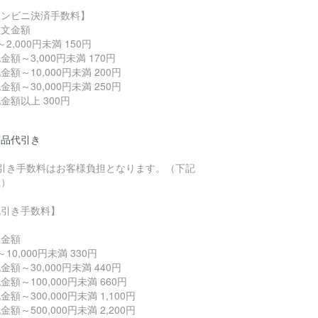
コンビニ決済手数料】
注文金額
～2,000円未満 150円
金額～3,000円未満 170円
金額～10,000円未満 200円
金額～30,000円未満 250円
金額以上 300円
商品代引き
代引き手数料はお客様負担となります。（下記
載）
代引き手数料】
文金額
～10,000円未満 330円
金額～30,000円未満 440円
金額～100,000円未満 660円
金額～300,000円未満 1,100円
金額～500,000円未満 2,200円