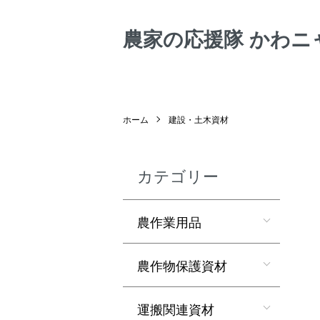
農家の応援隊 かわニ
ホーム
建設・土木資材
カテゴリー
農作業用品
農作物保護資材
運搬関連資材