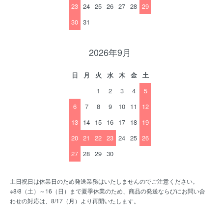
23
24
25
26
27
28
29
30
31
2026年9月
日
月
火
水
木
金
土
1
2
3
4
5
6
7
8
9
10
11
12
13
14
15
16
17
18
19
20
21
22
23
24
25
26
27
28
29
30
土日祝日は休業日のため発送業務はいたしませんのでご注意ください。
※8/8（土）～16（日）まで夏季休業のため、商品の発送ならびにお問い合
わせの対応は、8/17（月）より再開いたします。