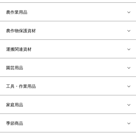
農作業用品
農作物保護資材
運搬関連資材
園芸用品
工具・作業用品
家庭用品
季節商品