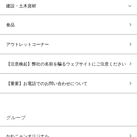
建設・土木資材
食品
アウトレットコーナー
【注意喚起】弊社の名前を騙るウェブサイトにご注意ください
【重要】お電話でのお問い合わせについて
グループ
かわニャンオリジナル