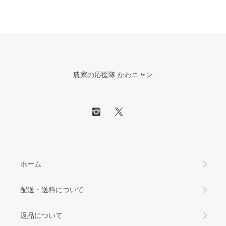
農家の応援隊 かわニャン
ホーム
配送・送料について
返品について