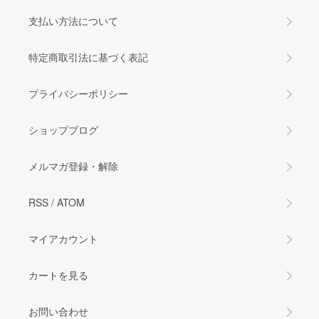
支払い方法について
特定商取引法に基づく表記
プライバシーポリシー
ショップブログ
メルマガ登録・解除
RSS
/
ATOM
マイアカウント
カートを見る
お問い合わせ