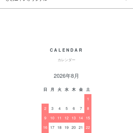
CALENDAR
カレンダー
2026年8月
日
月
火
水
木
金
土
1
2
3
4
5
6
7
8
9
10
11
12
13
14
15
16
17
18
19
20
21
22