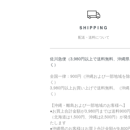
ショッピングガイド
SHIPPING
配送・送料について
佐川急便（3,980円以上で送料無料、沖縄
く）
全国一律：900円（沖縄および一部地域を除
く）
3,980円以上お買い上げで送料無料。（沖
く）
【沖縄・離島および一部地域のお客様へ】
●お買上合計金額が3,980円までは送料900
（北海道は1,500円、沖縄は2,500円）が発
たします
●沖縄県のお客様はお買上合計金額が9,800