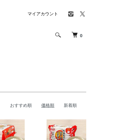
マイアカウント
0
おすすめ順
価格順
新着順