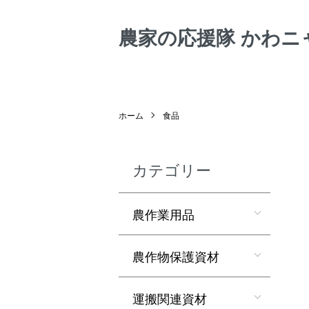
農家の応援隊 かわニ
ホーム
食品
カテゴリー
農作業用品
農作物保護資材
運搬関連資材