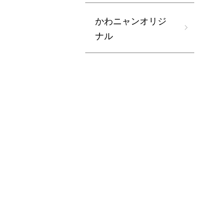
かわニャンオリジ
ナル