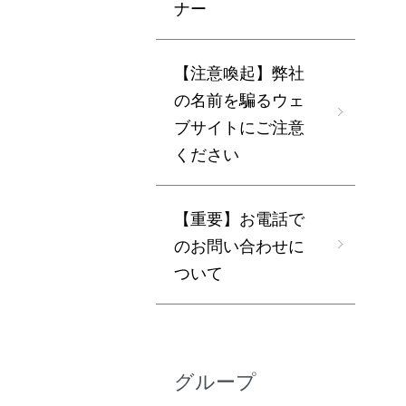
ナー
【注意喚起】弊社
の名前を騙るウェ
ブサイトにご注意
ください
【重要】お電話で
のお問い合わせに
ついて
グループ