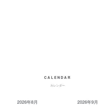
CALENDAR
カレンダー
2026年8月
2026年9月