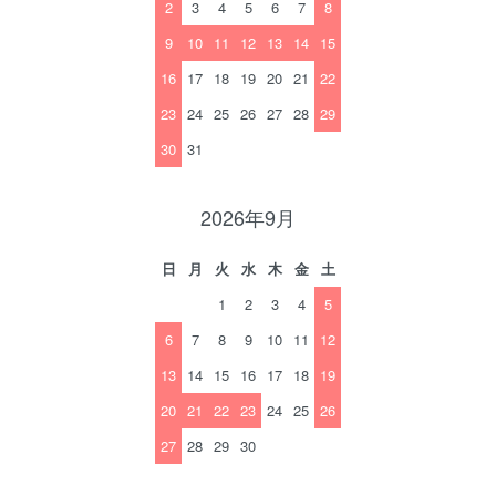
2
3
4
5
6
7
8
9
10
11
12
13
14
15
16
17
18
19
20
21
22
23
24
25
26
27
28
29
30
31
2026年9月
日
月
火
水
木
金
土
1
2
3
4
5
6
7
8
9
10
11
12
13
14
15
16
17
18
19
20
21
22
23
24
25
26
27
28
29
30