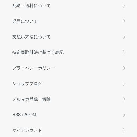
配送・送料について
返品について
支払い方法について
特定商取引法に基づく表記
プライバシーポリシー
ショップブログ
メルマガ登録・解除
RSS
/
ATOM
マイアカウント