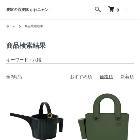
農家の応援隊 かわニャン
0
ホーム
商品検索結果
商品検索結果
キーワード：八幡
全2商品
おすすめ順
価格順
新着順