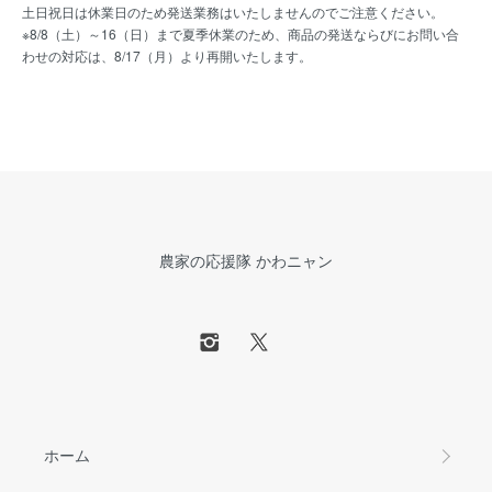
土日祝日は休業日のため発送業務はいたしませんのでご注意ください。
※8/8（土）～16（日）まで夏季休業のため、商品の発送ならびにお問い合
わせの対応は、8/17（月）より再開いたします。
農家の応援隊 かわニャン
ホーム