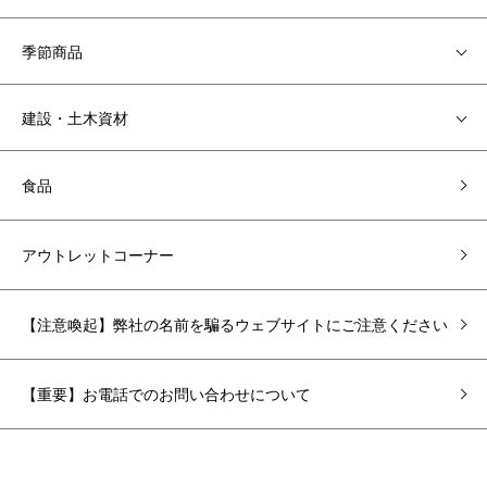
季節商品
建設・土木資材
食品
アウトレットコーナー
【注意喚起】弊社の名前を騙るウェブサイトにご注意ください
【重要】お電話でのお問い合わせについて