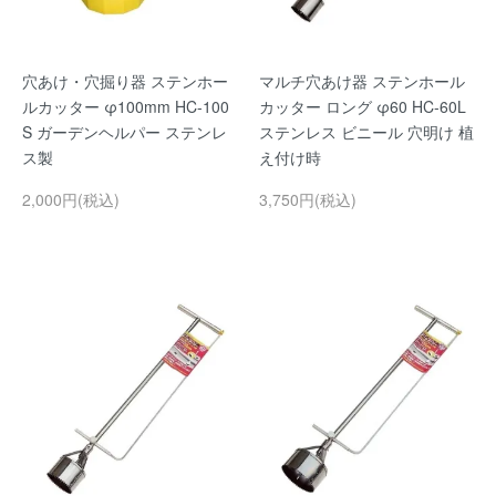
穴あけ・穴掘り器 ステンホー
マルチ穴あけ器 ステンホール
ルカッター φ100mm HC-100
カッター ロング φ60 HC-60L
S ガーデンヘルパー ステンレ
ステンレス ビニール 穴明け 植
ス製
え付け時
2,000円(税込)
3,750円(税込)