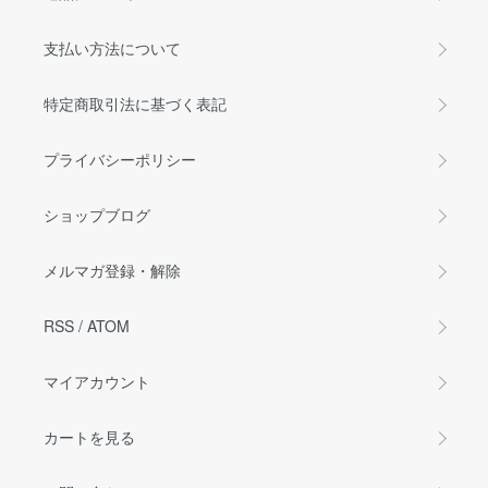
支払い方法について
特定商取引法に基づく表記
プライバシーポリシー
ショップブログ
メルマガ登録・解除
RSS
/
ATOM
マイアカウント
カートを見る