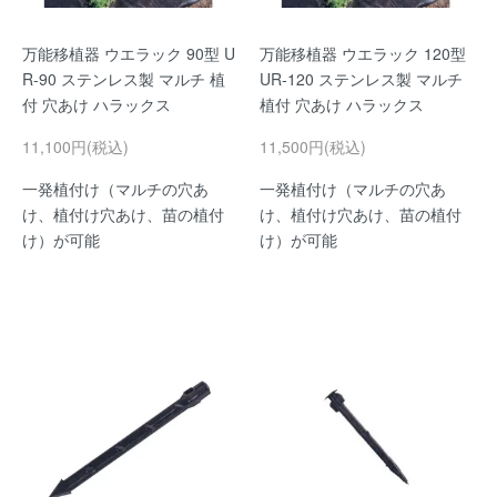
万能移植器 ウエラック 90型 U
万能移植器 ウエラック 120型
R-90 ステンレス製 マルチ 植
UR-120 ステンレス製 マルチ
付 穴あけ ハラックス
植付 穴あけ ハラックス
11,100円(税込)
11,500円(税込)
一発植付け（マルチの穴あ
一発植付け（マルチの穴あ
け、植付け穴あけ、苗の植付
け、植付け穴あけ、苗の植付
け）が可能
け）が可能