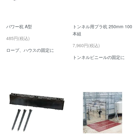
パワー杭 A型
トンネル用プラ杭 250mm 100
本組
485円(税込)
7,960円(税込)
ロープ、ハウスの固定に
トンネルビニールの固定に