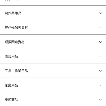
農作業用品
農作物保護資材
運搬関連資材
園芸用品
工具・作業用品
家庭用品
季節商品