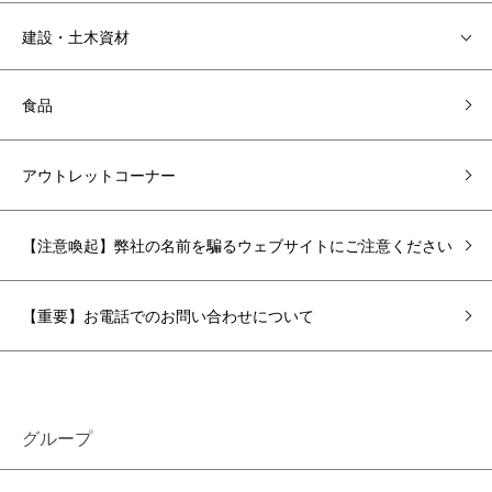
建設・土木資材
食品
アウトレットコーナー
【注意喚起】弊社の名前を騙るウェブサイトにご注意ください
【重要】お電話でのお問い合わせについて
グループ