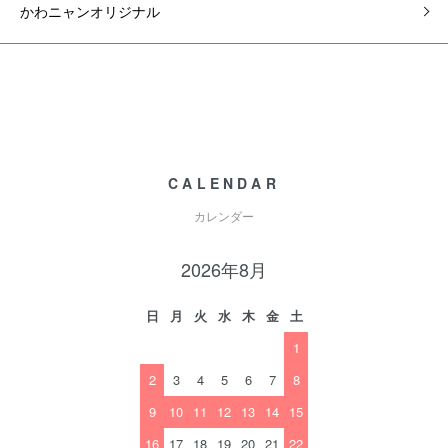
かわニャンオリジナル
CALENDAR
カレンダー
2026年8月
日
月
火
水
木
金
土
1
2
3
4
5
6
7
8
9
10
11
12
13
14
15
16
17
18
19
20
21
22