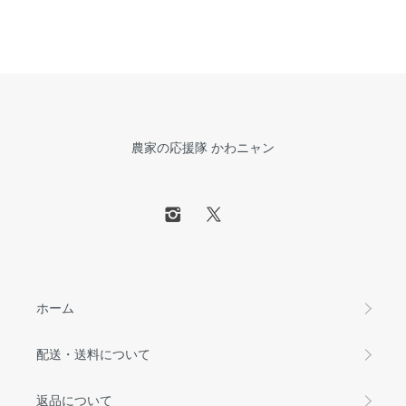
農家の応援隊 かわニャン
ホーム
配送・送料について
返品について