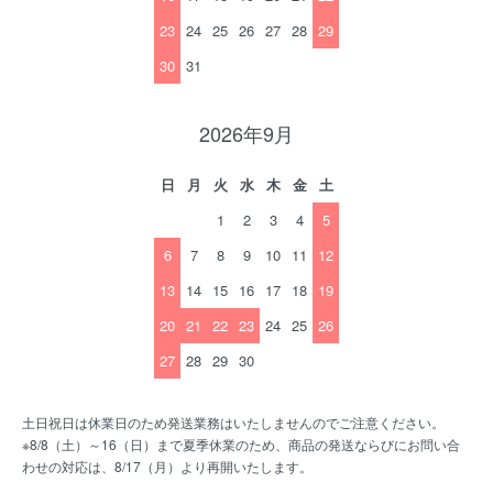
23
24
25
26
27
28
29
30
31
2026年9月
日
月
火
水
木
金
土
1
2
3
4
5
6
7
8
9
10
11
12
13
14
15
16
17
18
19
20
21
22
23
24
25
26
27
28
29
30
土日祝日は休業日のため発送業務はいたしませんのでご注意ください。
※8/8（土）～16（日）まで夏季休業のため、商品の発送ならびにお問い合
わせの対応は、8/17（月）より再開いたします。