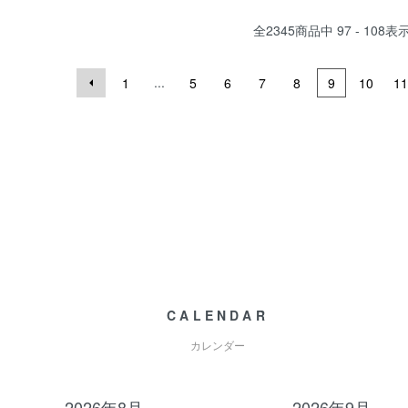
全
2345
商品中
97 - 108
表
...
1
5
6
7
8
9
10
11
CALENDAR
カレンダー
2026年8月
2026年9月