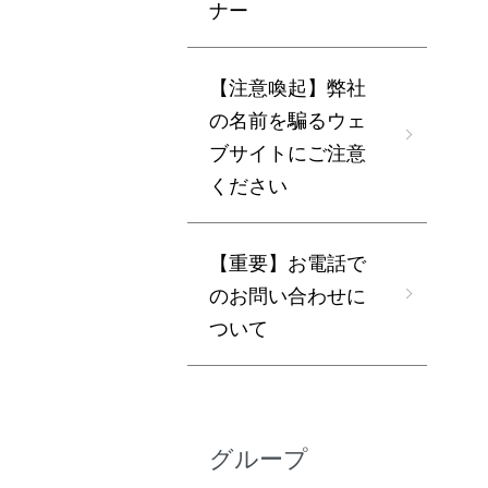
ナー
【注意喚起】弊社
の名前を騙るウェ
ブサイトにご注意
ください
【重要】お電話で
のお問い合わせに
ついて
グループ