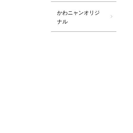
かわニャンオリジ
ナル