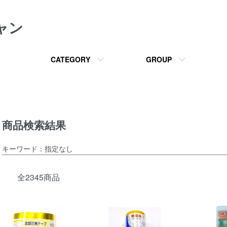
ャン
CATEGORY
GROUP
商品検索結果
キーワード：指定なし
全2345商品