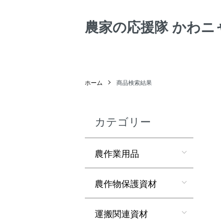
農家の応援隊 かわニ
ホーム
商品検索結果
カテゴリー
農作業用品
農作物保護資材
運搬関連資材