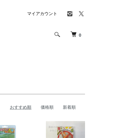
マイアカウント
0
おすすめ順
価格順
新着順