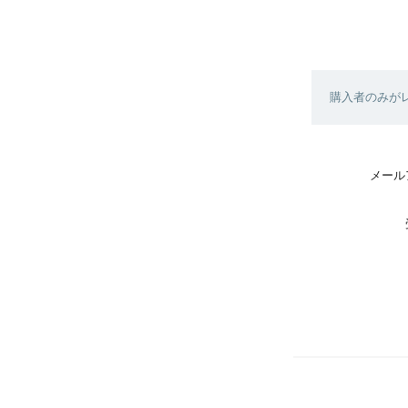
購入者のみが
メール