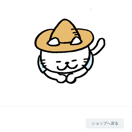
ショップへ戻る