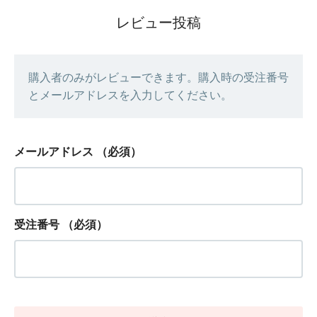
レビュー投稿
購入者のみがレビューできます。購入時の受注番号
とメールアドレスを入力してください。
メールアドレス
（必須）
受注番号
（必須）