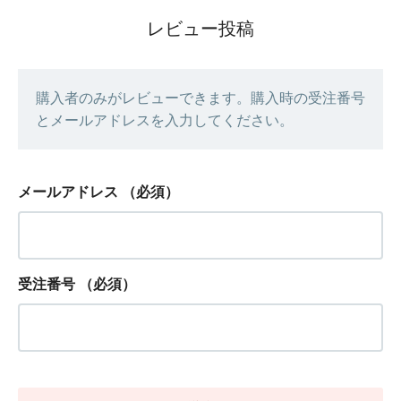
レビュー投稿
購入者のみがレビューできます。購入時の受注番号
とメールアドレスを入力してください。
メールアドレス
（必須）
受注番号
（必須）