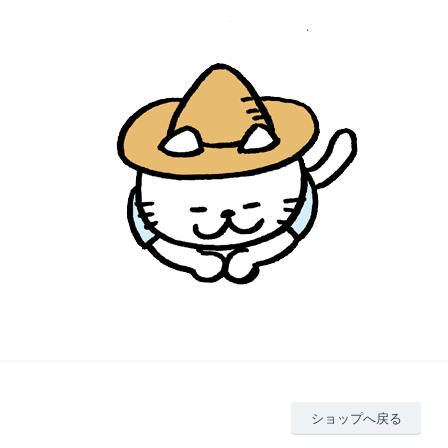
ショップへ戻る