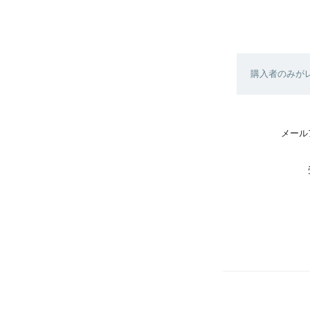
購入者のみが
メール