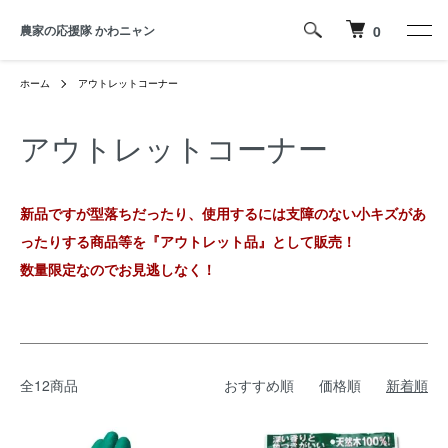
農家の応援隊 かわニャン
0
ホーム
アウトレットコーナー
アウトレットコーナー
新品ですが型落ちだったり、使用するには支障のない小キズがあ
ったりする商品等を『アウトレット品』として販売！
数量限定なのでお見逃しなく！
全12商品
おすすめ順
価格順
新着順