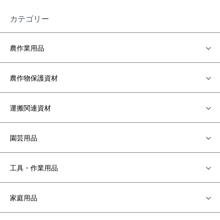
カテゴリー
農作業用品
農作物保護資材
運搬関連資材
園芸用品
工具・作業用品
家庭用品