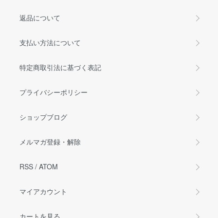
返品について
支払い方法について
特定商取引法に基づく表記
プライバシーポリシー
ショップブログ
メルマガ登録・解除
RSS
/
ATOM
マイアカウント
カートを見る