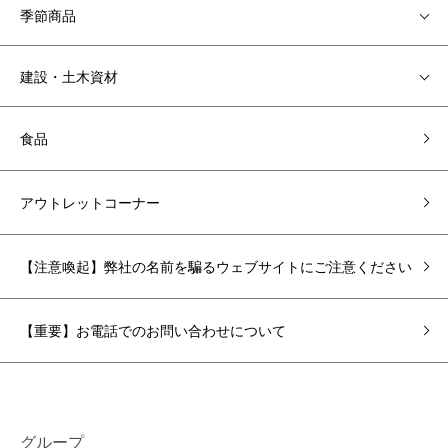
季節商品
建設・土木資材
食品
アウトレットコーナー
【注意喚起】弊社の名前を騙るウェブサイトにご注意ください
【重要】お電話でのお問い合わせについて
グループ