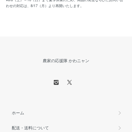
わせの対応は、8/17（月）より再開いたします。
農家の応援隊 かわニャン
ホーム
配送・送料について