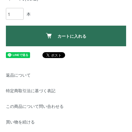
本
カートに入れる
返品について
特定商取引法に基づく表記
この商品について問い合わせる
買い物を続ける