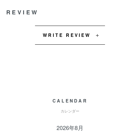
REVIEW
WRITE REVIEW
CALENDAR
カレンダー
2026年8月