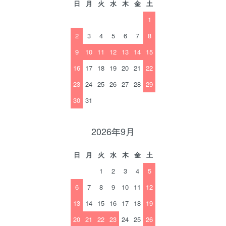
日
月
火
水
木
金
土
1
2
3
4
5
6
7
8
9
10
11
12
13
14
15
16
17
18
19
20
21
22
23
24
25
26
27
28
29
30
31
2026年9月
日
月
火
水
木
金
土
1
2
3
4
5
6
7
8
9
10
11
12
13
14
15
16
17
18
19
20
21
22
23
24
25
26