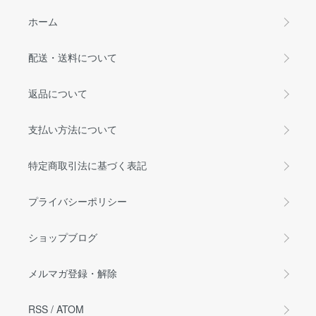
ホーム
配送・送料について
返品について
支払い方法について
特定商取引法に基づく表記
プライバシーポリシー
ショップブログ
メルマガ登録・解除
RSS
/
ATOM