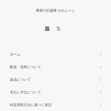
農家の応援隊 かわニャン
ホーム
配送・送料について
返品について
支払い方法について
特定商取引法に基づく表記