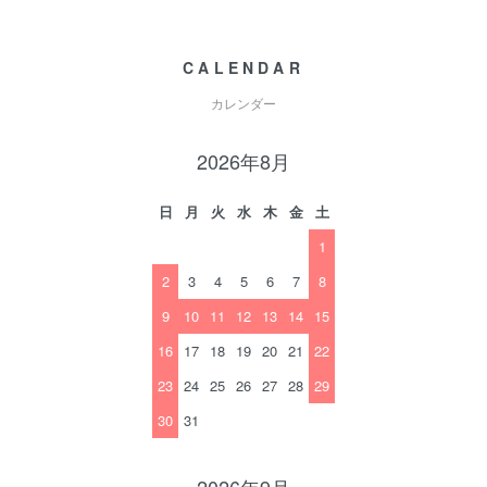
CALENDAR
カレンダー
2026年8月
日
月
火
水
木
金
土
1
2
3
4
5
6
7
8
9
10
11
12
13
14
15
16
17
18
19
20
21
22
23
24
25
26
27
28
29
30
31