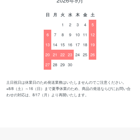
2026年9月
日
月
火
水
木
金
土
1
2
3
4
5
6
7
8
9
10
11
12
13
14
15
16
17
18
19
20
21
22
23
24
25
26
27
28
29
30
土日祝日は休業日のため発送業務はいたしませんのでご注意ください。
※8/8（土）～16（日）まで夏季休業のため、商品の発送ならびにお問い合
わせの対応は、8/17（月）より再開いたします。