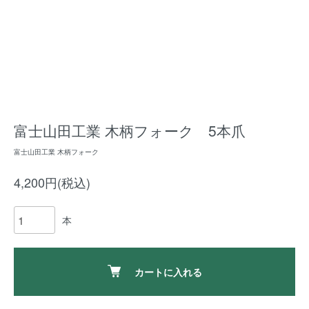
富士山田工業 木柄フォーク 5本爪
富士山田工業 木柄フォーク
4,200円(税込)
本
カートに入れる