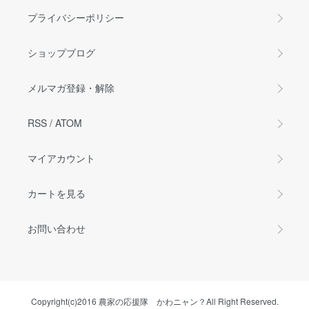
プライバシーポリシー
ショップブログ
メルマガ登録・解除
RSS
/
ATOM
マイアカウント
カートを見る
お問い合わせ
Copyright(c)2016 農家の応援隊 かわニャン？All Right Reserved.