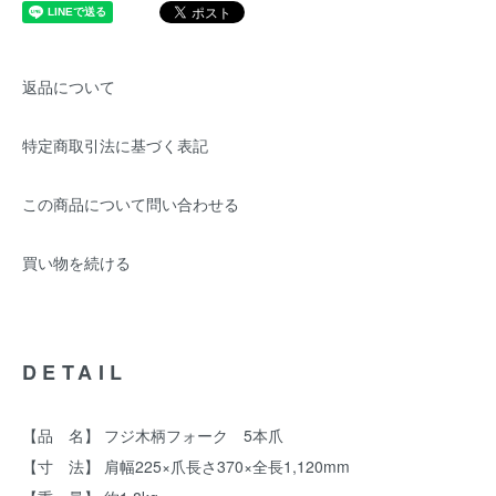
返品について
特定商取引法に基づく表記
この商品について問い合わせる
買い物を続ける
DETAIL
【品 名】 フジ木柄フォーク 5本爪
【寸 法】 肩幅225×爪長さ370×全長1,120mm