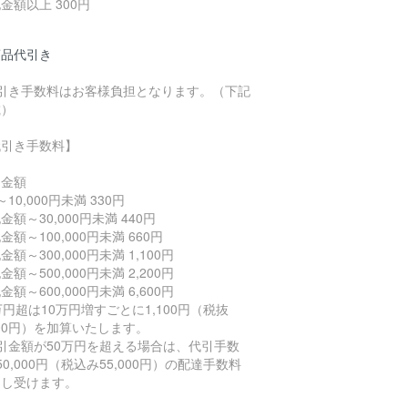
金額以上 300円
商品代引き
代引き手数料はお客様負担となります。（下記
載）
代引き手数料】
文金額
～10,000円未満 330円
金額～30,000円未満 440円
金額～100,000円未満 660円
金額～300,000円未満 1,100円
金額～500,000円未満 2,200円
金額～600,000円未満 6,600円
万円超は10万円増すごとに1,100円（税抜
000円）を加算いたします。
引金額が50万円を超える場合は、代引手数
50,000円（税込み55,000円）の配達手数料
申し受けます。