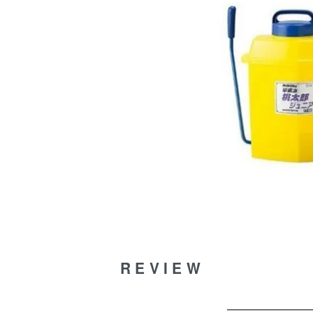
REVIEW