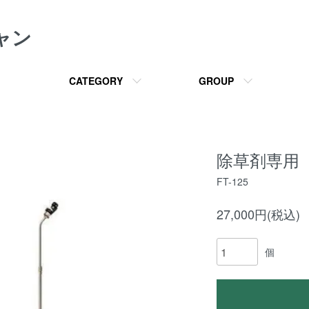
ャン
CATEGORY
GROUP
除草剤専用
FT-125
27,000円(税込)
個