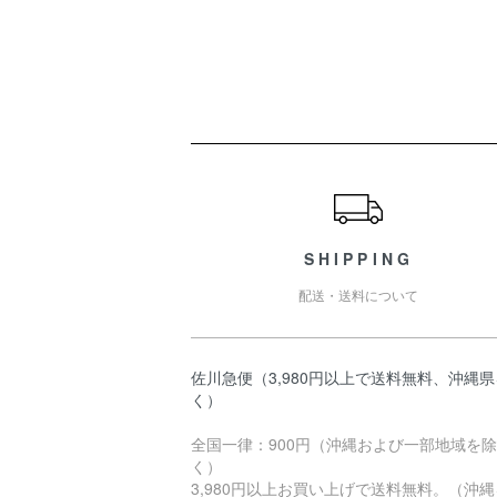
ショッピングガイド
SHIPPING
配送・送料について
佐川急便（3,980円以上で送料無料、沖縄
く）
全国一律：900円（沖縄および一部地域を除
く）
3,980円以上お買い上げで送料無料。（沖