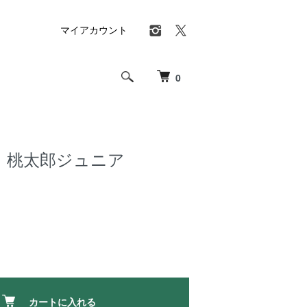
マイアカウント
0
 桃太郎ジュニア
カートに入れる