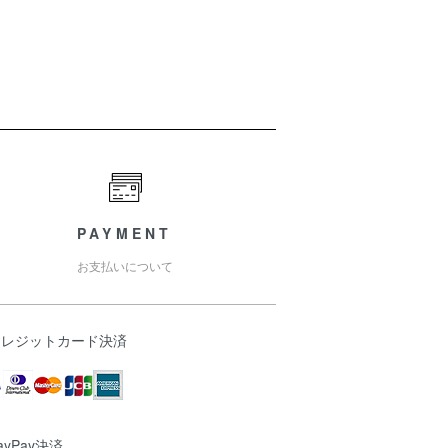
PAYMENT
お支払いについて
クレジットカード決済
ayPay決済