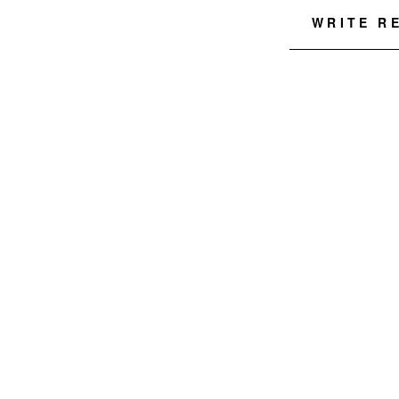
WRITE R