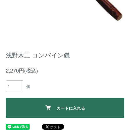
浅野木工 コンバイン鎌
2,270円(税込)
個
カートに入れる