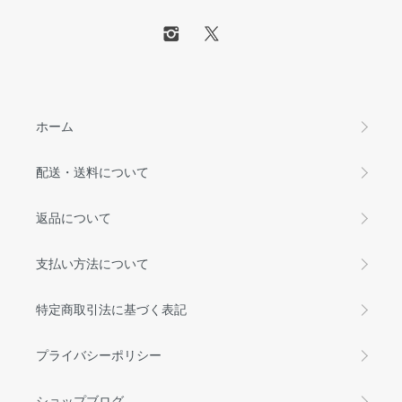
ホーム
配送・送料について
返品について
支払い方法について
特定商取引法に基づく表記
プライバシーポリシー
ショップブログ