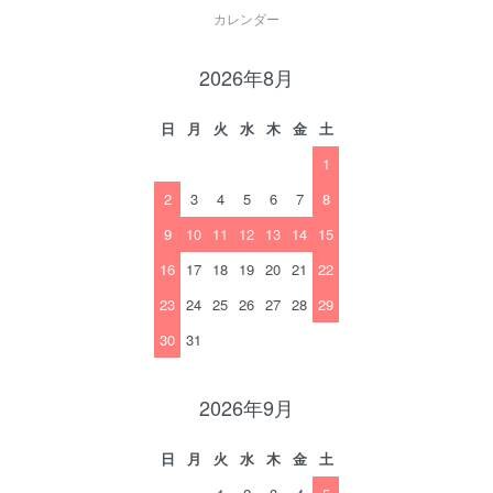
カレンダー
2026年8月
日
月
火
水
木
金
土
1
2
3
4
5
6
7
8
9
10
11
12
13
14
15
16
17
18
19
20
21
22
23
24
25
26
27
28
29
30
31
2026年9月
日
月
火
水
木
金
土