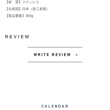
【材 質】ステンレス
【生産国】日本（燕三条製）
【製品重量】350g
REVIEW
WRITE REVIEW
CALENDAR