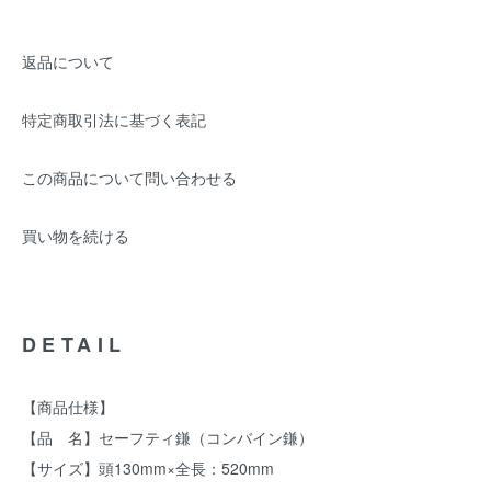
返品について
特定商取引法に基づく表記
この商品について問い合わせる
買い物を続ける
DETAIL
【商品仕様】
【品 名】セーフティ鎌（コンバイン鎌）
【サイズ】頭130mm×全長：520mm