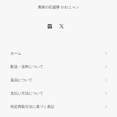
農家の応援隊 かわニャン
ホーム
配送・送料について
返品について
支払い方法について
特定商取引法に基づく表記