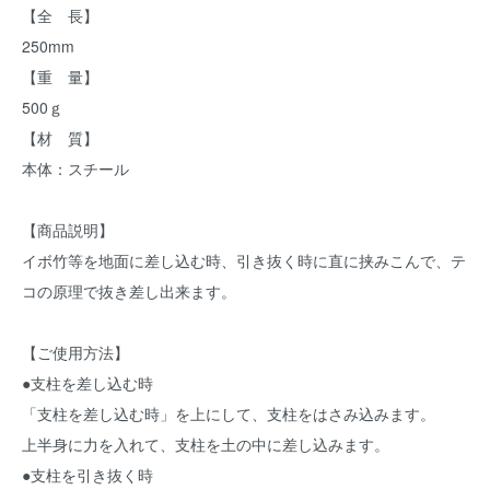
【全 長】
250mm
【重 量】
500ｇ
【材 質】
本体：スチール
【商品説明】
イボ竹等を地面に差し込む時、引き抜く時に直に挟みこんで、テ
コの原理で抜き差し出来ます。
【ご使用方法】
●支柱を差し込む時
「支柱を差し込む時」を上にして、支柱をはさみ込みます。
上半身に力を入れて、支柱を土の中に差し込みます。
●支柱を引き抜く時