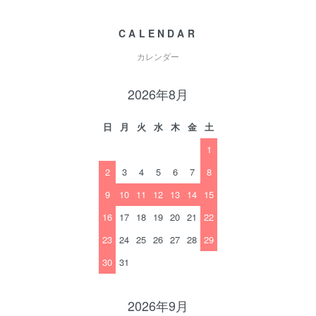
CALENDAR
カレンダー
2026年8月
日
月
火
水
木
金
土
1
2
3
4
5
6
7
8
9
10
11
12
13
14
15
16
17
18
19
20
21
22
23
24
25
26
27
28
29
30
31
2026年9月