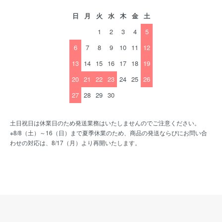
日
月
火
水
木
金
土
1
2
3
4
5
6
7
8
9
10
11
12
13
14
15
16
17
18
19
20
21
22
23
24
25
26
27
28
29
30
土日祝日は休業日のため発送業務はいたしませんのでご注意ください。
※8/8（土）～16（日）まで夏季休業のため、商品の発送ならびにお問い合
わせの対応は、8/17（月）より再開いたします。