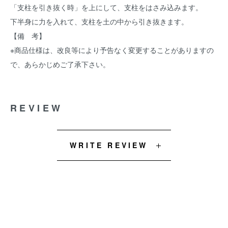
「支柱を引き抜く時」を上にして、支柱をはさみ込みます。
下半身に力を入れて、支柱を土の中から引き抜きます。
【備 考】
※商品仕様は、改良等により予告なく変更することがありますの
で、あらかじめご了承下さい。
REVIEW
WRITE REVIEW