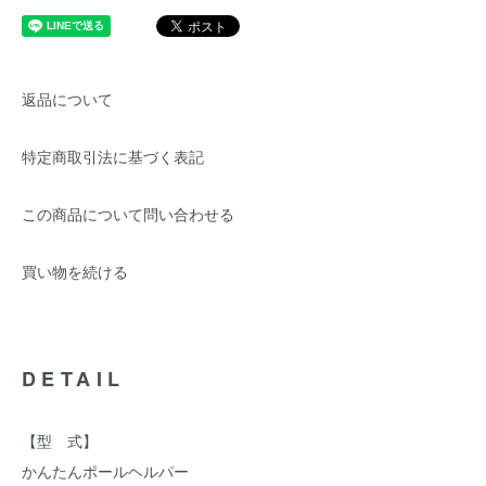
返品について
特定商取引法に基づく表記
この商品について問い合わせる
買い物を続ける
DETAIL
【型 式】
かんたんポールヘルパー