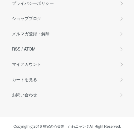
プライバシーポリシー
ショップブログ
メルマガ登録・解除
RSS
/
ATOM
マイアカウント
カートを見る
お問い合わせ
Copyright(c)2016 農家の応援隊 かわニャン？All Right Reserved.