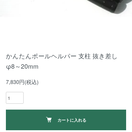
かんたんポールヘルパー 支柱 抜き差し
φ8～20mm
7,830円(税込)
カートに入れる