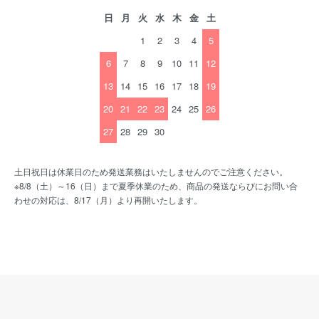
日
月
火
水
木
金
土
1
2
3
4
5
6
7
8
9
10
11
12
13
14
15
16
17
18
19
20
21
22
23
24
25
26
27
28
29
30
土日祝日は休業日のため発送業務はいたしませんのでご注意ください。
※8/8（土）～16（日）まで夏季休業のため、商品の発送ならびにお問い合
わせの対応は、8/17（月）より再開いたします。