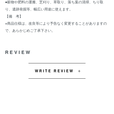
●穀物や肥料の運搬、芝刈り、草取り、落ち葉の清掃、ちり取
り、遺跡発掘等、幅広い用途に使えます。
【備 考】
※商品仕様は、改良等により予告なく変更することがありますの
で、あらかじめご了承下さい。
REVIEW
WRITE REVIEW