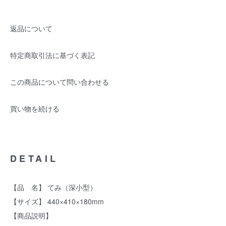
返品について
特定商取引法に基づく表記
この商品について問い合わせる
買い物を続ける
DETAIL
【品 名】 てみ（深小型）
【サイズ】 440×410×180mm
【商品説明】