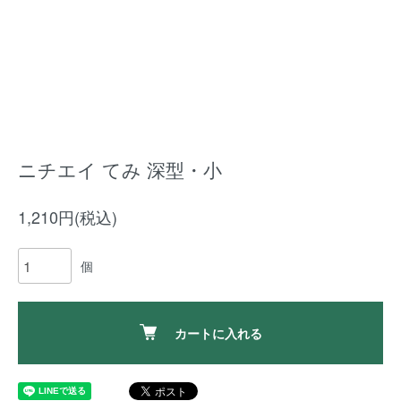
ニチエイ てみ 深型・小
1,210円(税込)
個
カートに入れる