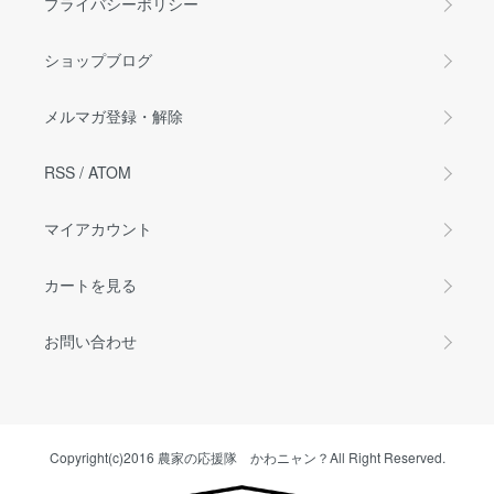
プライバシーポリシー
ショップブログ
メルマガ登録・解除
RSS
/
ATOM
マイアカウント
カートを見る
お問い合わせ
Copyright(c)2016 農家の応援隊 かわニャン？All Right Reserved.