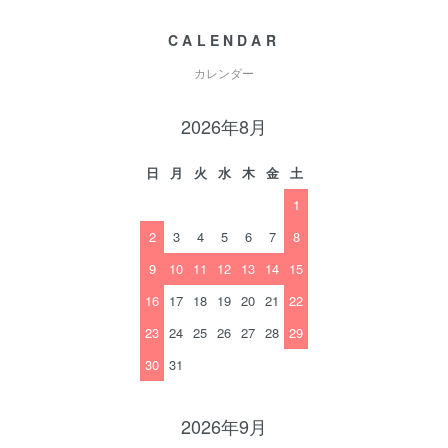
CALENDAR
カレンダー
2026年8月
日
月
火
水
木
金
土
1
2
3
4
5
6
7
8
9
10
11
12
13
14
15
16
17
18
19
20
21
22
23
24
25
26
27
28
29
30
31
2026年9月