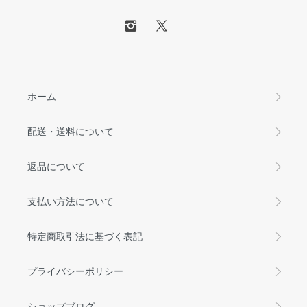
ホーム
配送・送料について
返品について
支払い方法について
特定商取引法に基づく表記
プライバシーポリシー
ショップブログ