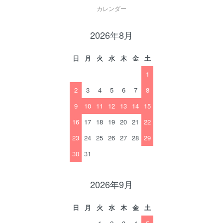
カレンダー
2026年8月
日
月
火
水
木
金
土
1
2
3
4
5
6
7
8
9
10
11
12
13
14
15
16
17
18
19
20
21
22
23
24
25
26
27
28
29
30
31
2026年9月
日
月
火
水
木
金
土