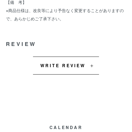
【備 考】
※商品仕様は、改良等により予告なく変更することがありますの
で、あらかじめご了承下さい。
REVIEW
WRITE REVIEW
CALENDAR