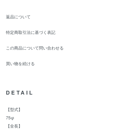
返品について
特定商取引法に基づく表記
この商品について問い合わせる
買い物を続ける
DETAIL
【型式】
75φ
【全長】