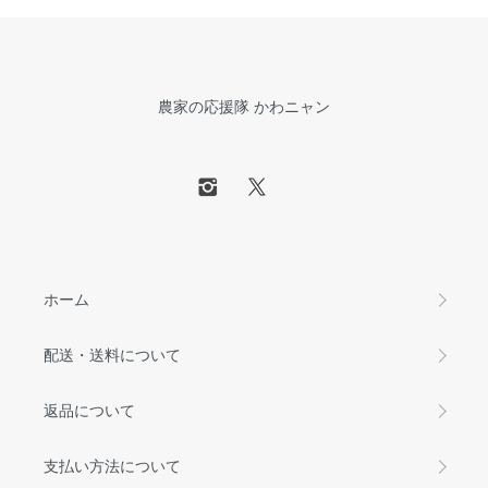
農家の応援隊 かわニャン
ホーム
配送・送料について
返品について
支払い方法について