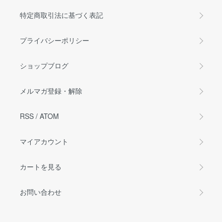
特定商取引法に基づく表記
プライバシーポリシー
ショップブログ
メルマガ登録・解除
RSS
/
ATOM
マイアカウント
カートを見る
お問い合わせ