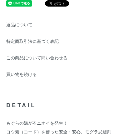
返品について
特定商取引法に基づく表記
この商品について問い合わせる
買い物を続ける
DETAIL
もぐらの嫌がるニオイを発生！
ヨウ素（ヨード）を使った安全・安心、モグラ忌避剤