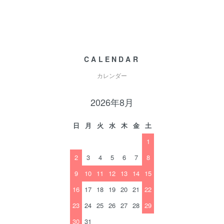
CALENDAR
カレンダー
2026年8月
日
月
火
水
木
金
土
1
2
3
4
5
6
7
8
9
10
11
12
13
14
15
16
17
18
19
20
21
22
23
24
25
26
27
28
29
30
31