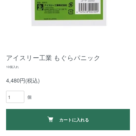
アイスリー工業 もぐらパニック
10個入れ
4,480円(税込)
個
カートに入れる