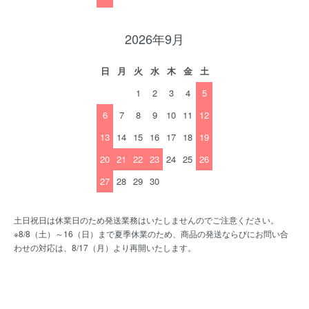
2026年9月
日
月
火
水
木
金
土
1
2
3
4
5
6
7
8
9
10
11
12
13
14
15
16
17
18
19
20
21
22
23
24
25
26
27
28
29
30
土日祝日は休業日のため発送業務はいたしませんのでご注意ください。
※8/8（土）～16（日）まで夏季休業のため、商品の発送ならびにお問い合
わせの対応は、8/17（月）より再開いたします。