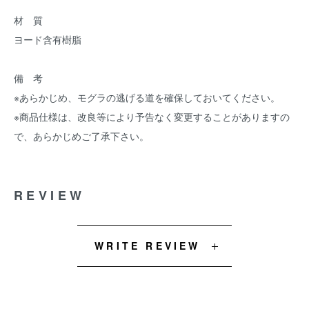
材 質
ヨード含有樹脂
備 考
※あらかじめ、モグラの逃げる道を確保しておいてください。
※商品仕様は、改良等により予告なく変更することがありますの
で、あらかじめご了承下さい。
REVIEW
WRITE REVIEW