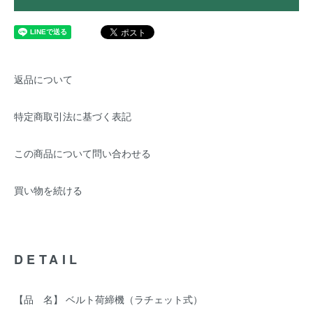
返品について
特定商取引法に基づく表記
この商品について問い合わせる
買い物を続ける
DETAIL
【品 名】 ベルト荷締機（ラチェット式）