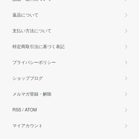
返品について
支払い方法について
特定商取引法に基づく表記
プライバシーポリシー
ショップブログ
メルマガ登録・解除
RSS
/
ATOM
マイアカウント