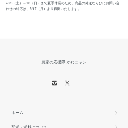
※8/8（土）～16（日）まで夏季休業のため、商品の発送ならびにお問い合
わせの対応は、8/17（月）より再開いたします。
農家の応援隊 かわニャン
ホーム
配送・送料について