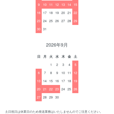
9
10
11
12
13
14
15
16
17
18
19
20
21
22
23
24
25
26
27
28
29
30
31
2026年9月
日
月
火
水
木
金
土
1
2
3
4
5
6
7
8
9
10
11
12
13
14
15
16
17
18
19
20
21
22
23
24
25
26
27
28
29
30
土日祝日は休業日のため発送業務はいたしませんのでご注意ください。