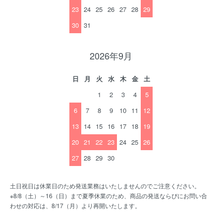
23
24
25
26
27
28
29
30
31
2026年9月
日
月
火
水
木
金
土
1
2
3
4
5
6
7
8
9
10
11
12
13
14
15
16
17
18
19
20
21
22
23
24
25
26
27
28
29
30
土日祝日は休業日のため発送業務はいたしませんのでご注意ください。
※8/8（土）～16（日）まで夏季休業のため、商品の発送ならびにお問い合
わせの対応は、8/17（月）より再開いたします。