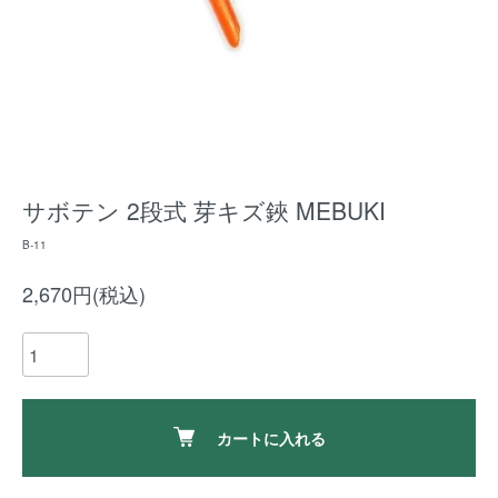
サボテン 2段式 芽キズ鋏 MEBUKI
B-11
2,670円(税込)
カートに入れる