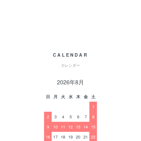
CALENDAR
カレンダー
2026年8月
日
月
火
水
木
金
土
1
2
3
4
5
6
7
8
9
10
11
12
13
14
15
16
17
18
19
20
21
22