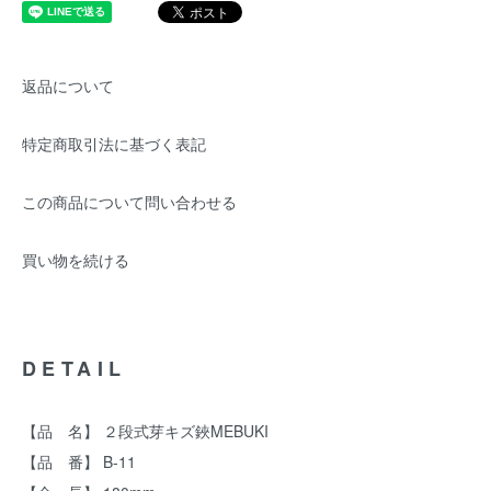
返品について
特定商取引法に基づく表記
この商品について問い合わせる
買い物を続ける
DETAIL
【品 名】 ２段式芽キズ鋏MEBUKI
【品 番】 B-11