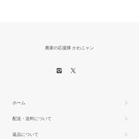
農家の応援隊 かわニャン
ホーム
配送・送料について
返品について