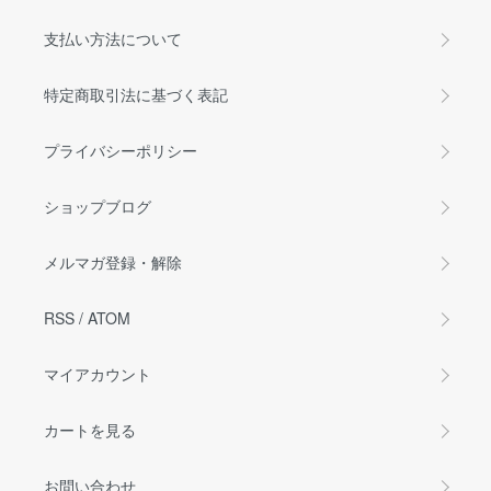
支払い方法について
特定商取引法に基づく表記
プライバシーポリシー
ショップブログ
メルマガ登録・解除
RSS
/
ATOM
マイアカウント
カートを見る
お問い合わせ