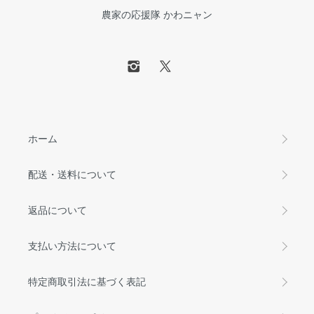
農家の応援隊 かわニャン
ホーム
配送・送料について
返品について
支払い方法について
特定商取引法に基づく表記