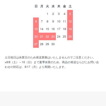
日
月
火
水
木
金
土
1
2
3
4
5
6
7
8
9
10
11
12
13
14
15
16
17
18
19
20
21
22
23
24
25
26
27
28
29
30
土日祝日は休業日のため発送業務はいたしませんのでご注意ください。
※8/8（土）～16（日）まで夏季休業のため、商品の発送ならびにお問い合
わせの対応は、8/17（月）より再開いたします。