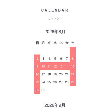
CALENDAR
カレンダー
2026年8月
日
月
火
水
木
金
土
1
2
3
4
5
6
7
8
9
10
11
12
13
14
15
16
17
18
19
20
21
22
23
24
25
26
27
28
29
30
31
2026年9月