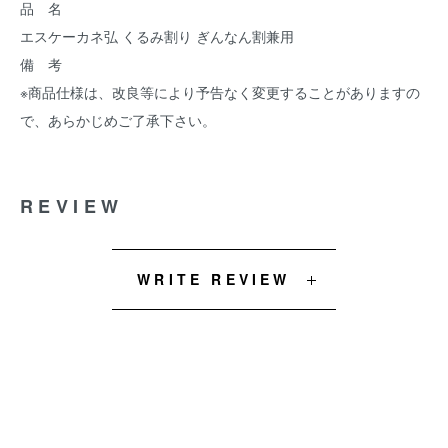
品 名
エスケーカネ弘 くるみ割り ぎんなん割兼用
備 考
※商品仕様は、改良等により予告なく変更することがありますの
で、あらかじめご了承下さい。
REVIEW
WRITE REVIEW