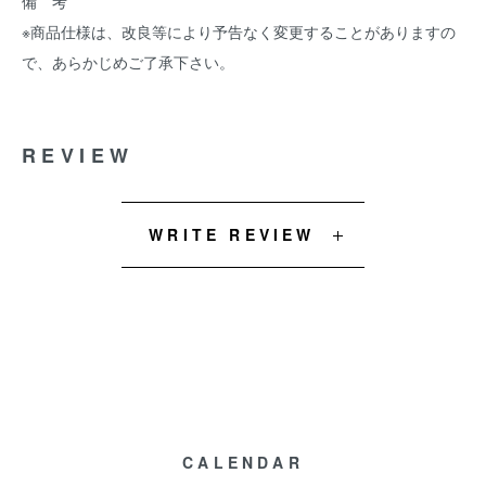
備 考
※商品仕様は、改良等により予告なく変更することがありますの
で、あらかじめご了承下さい。
REVIEW
WRITE REVIEW
CALENDAR