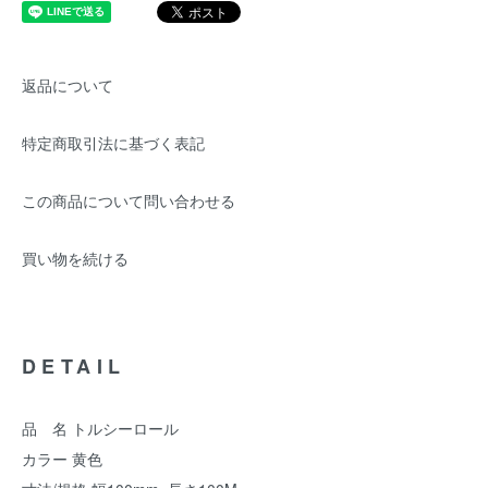
返品について
特定商取引法に基づく表記
この商品について問い合わせる
買い物を続ける
DETAIL
品 名 トルシーロール
カラー 黄色