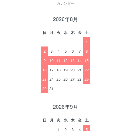
カレンダー
2026年8月
日
月
火
水
木
金
土
1
2
3
4
5
6
7
8
9
10
11
12
13
14
15
16
17
18
19
20
21
22
23
24
25
26
27
28
29
30
31
2026年9月
日
月
火
水
木
金
土
1
2
3
4
5