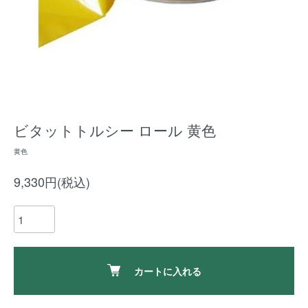
ビタットトルシー ロール 黄色
黄色
9,330円(税込)
カートに入れる