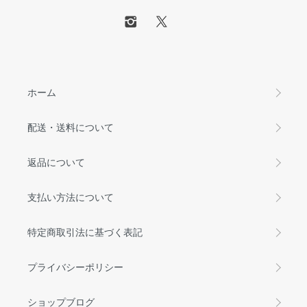
ホーム
配送・送料について
返品について
支払い方法について
特定商取引法に基づく表記
プライバシーポリシー
ショップブログ