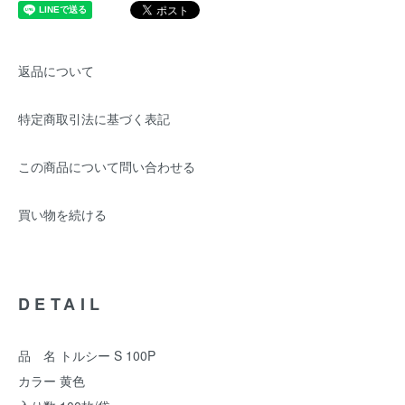
返品について
特定商取引法に基づく表記
この商品について問い合わせる
買い物を続ける
DETAIL
品 名 トルシー S 100P
カラー 黄色