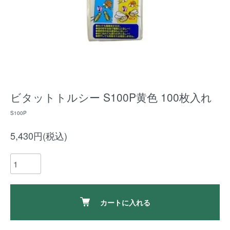
ビタットトルシー S100P黄色 100枚入れ
S100P
5,430円(税込)
カートに入れる