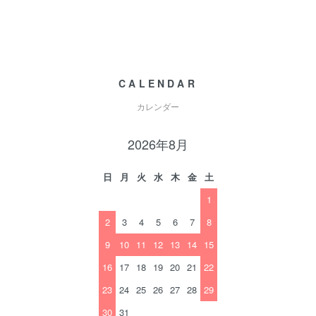
CALENDAR
カレンダー
2026年8月
日
月
火
水
木
金
土
1
2
3
4
5
6
7
8
9
10
11
12
13
14
15
16
17
18
19
20
21
22
23
24
25
26
27
28
29
30
31