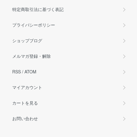
特定商取引法に基づく表記
プライバシーポリシー
ショップブログ
メルマガ登録・解除
RSS
/
ATOM
マイアカウント
カートを見る
お問い合わせ