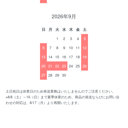
2026年9月
日
月
火
水
木
金
土
1
2
3
4
5
6
7
8
9
10
11
12
13
14
15
16
17
18
19
20
21
22
23
24
25
26
27
28
29
30
土日祝日は休業日のため発送業務はいたしませんのでご注意ください。
※8/8（土）～16（日）まで夏季休業のため、商品の発送ならびにお問い合
わせの対応は、8/17（月）より再開いたします。