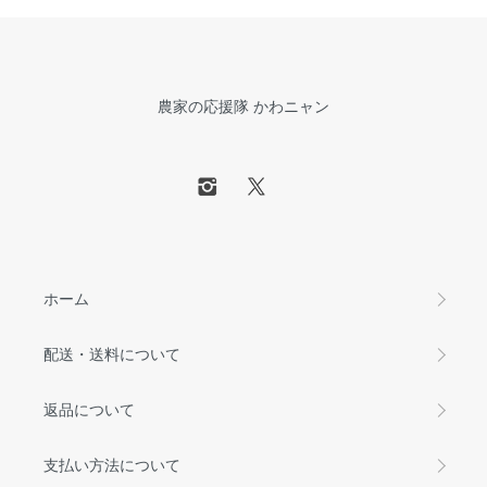
農家の応援隊 かわニャン
ホーム
配送・送料について
返品について
支払い方法について