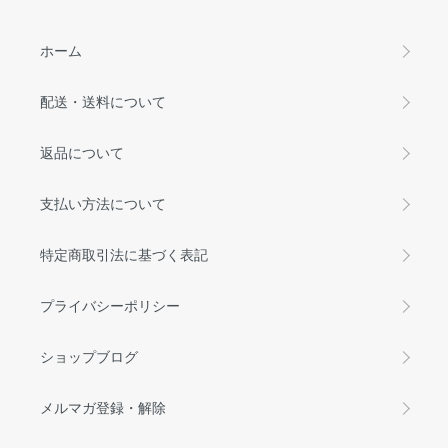
ホーム
配送・送料について
返品について
支払い方法について
特定商取引法に基づく表記
プライバシーポリシー
ショップブログ
メルマガ登録・解除