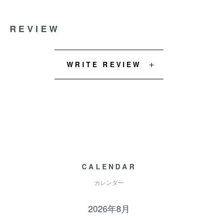
REVIEW
WRITE REVIEW
CALENDAR
カレンダー
2026年8月