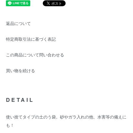
返品について
特定商取引法に基づく表記
この商品について問い合わせる
買い物を続ける
DETAIL
使い捨てタイプの土のう袋。砂やガラ入れの他、水害等の備えに
も！