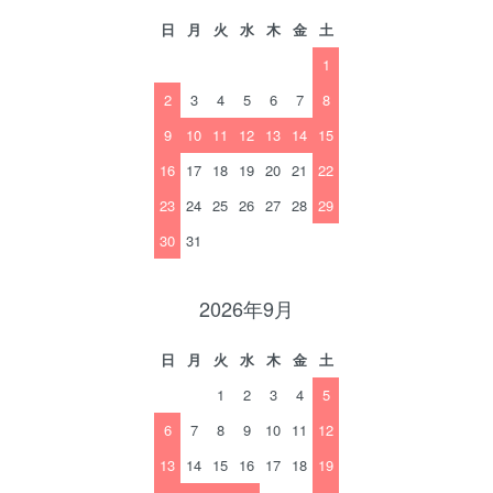
日
月
火
水
木
金
土
1
2
3
4
5
6
7
8
9
10
11
12
13
14
15
16
17
18
19
20
21
22
23
24
25
26
27
28
29
30
31
2026年9月
日
月
火
水
木
金
土
1
2
3
4
5
6
7
8
9
10
11
12
13
14
15
16
17
18
19