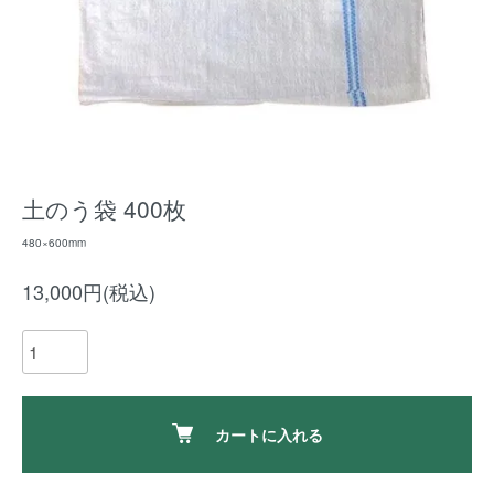
土のう袋 400枚
480×600mm
13,000円(税込)
カートに入れる