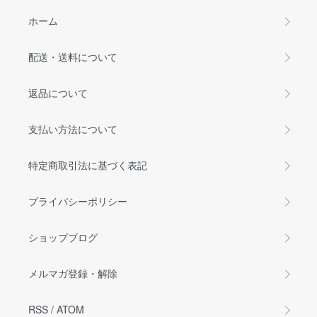
ホーム
配送・送料について
返品について
支払い方法について
特定商取引法に基づく表記
プライバシーポリシー
ショップブログ
メルマガ登録・解除
RSS
/
ATOM