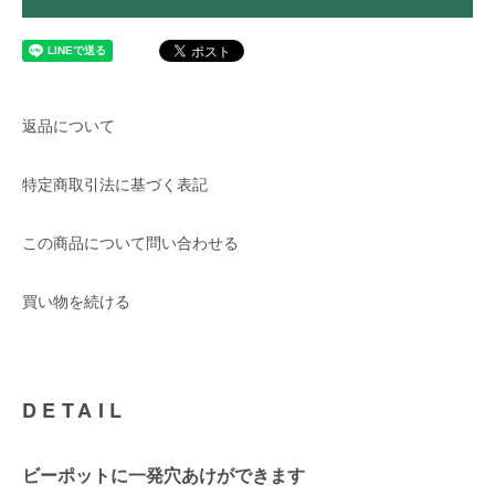
返品について
特定商取引法に基づく表記
この商品について問い合わせる
買い物を続ける
DETAIL
ビーポットに一発穴あけができます