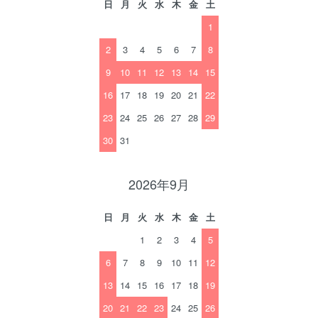
日
月
火
水
木
金
土
1
2
3
4
5
6
7
8
9
10
11
12
13
14
15
16
17
18
19
20
21
22
23
24
25
26
27
28
29
30
31
2026年9月
日
月
火
水
木
金
土
1
2
3
4
5
6
7
8
9
10
11
12
13
14
15
16
17
18
19
20
21
22
23
24
25
26