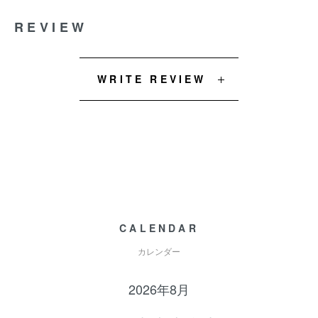
REVIEW
WRITE REVIEW
CALENDAR
カレンダー
2026年8月