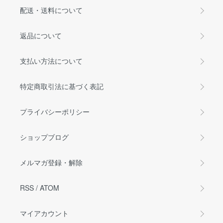
配送・送料について
返品について
支払い方法について
特定商取引法に基づく表記
プライバシーポリシー
ショップブログ
メルマガ登録・解除
RSS
/
ATOM
マイアカウント