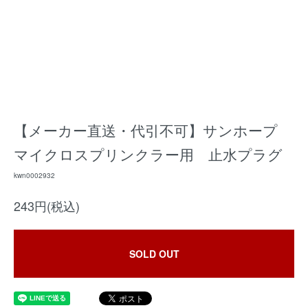
【メーカー直送・代引不可】サンホープ
マイクロスプリンクラー用 止水プラグ
kwn0002932
243円(税込)
SOLD OUT