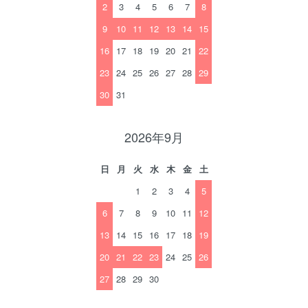
2
3
4
5
6
7
8
9
10
11
12
13
14
15
16
17
18
19
20
21
22
23
24
25
26
27
28
29
30
31
2026年9月
日
月
火
水
木
金
土
1
2
3
4
5
6
7
8
9
10
11
12
13
14
15
16
17
18
19
20
21
22
23
24
25
26
27
28
29
30