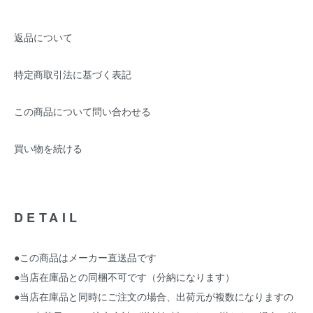
返品について
特定商取引法に基づく表記
この商品について問い合わせる
買い物を続ける
DETAIL
●この商品はメーカー直送品です
●当店在庫品との同梱不可です（分納になります）
●当店在庫品と同時にご注文の場合、出荷元が複数になりますの