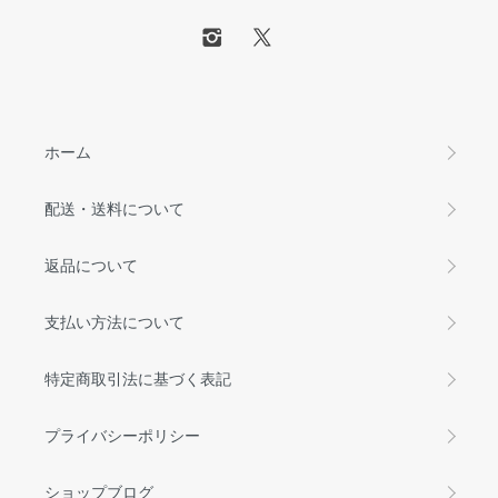
ホーム
配送・送料について
返品について
支払い方法について
特定商取引法に基づく表記
プライバシーポリシー
ショップブログ