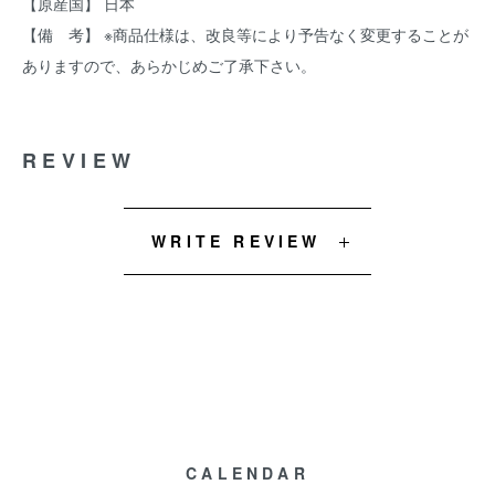
【原産国】 日本
【備 考】 ※商品仕様は、改良等により予告なく変更することが
ありますので、あらかじめご了承下さい。
REVIEW
WRITE REVIEW
CALENDAR