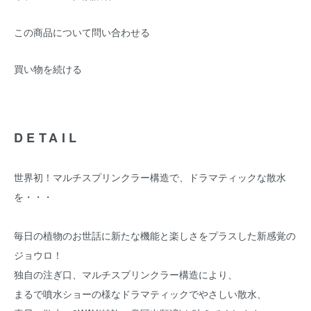
この商品について問い合わせる
買い物を続ける
DETAIL
世界初！マルチスプリンクラー構造で、ドラマティックな散水
を・・・
毎日の植物のお世話に新たな機能と楽しさをプラスした新感覚の
ジョウロ！
独自の注ぎ口、マルチスプリンクラー構造により、
まるで噴水ショーの様なドラマティックでやさしい散水、