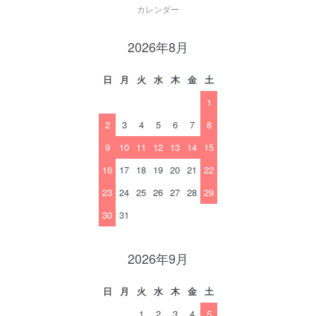
カレンダー
2026年8月
日
月
火
水
木
金
土
1
2
3
4
5
6
7
8
9
10
11
12
13
14
15
16
17
18
19
20
21
22
23
24
25
26
27
28
29
30
31
2026年9月
日
月
火
水
木
金
土
1
2
3
4
5