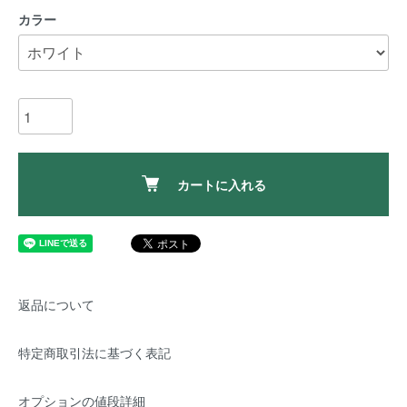
カラー
カートに入れる
返品について
特定商取引法に基づく表記
オプションの値段詳細