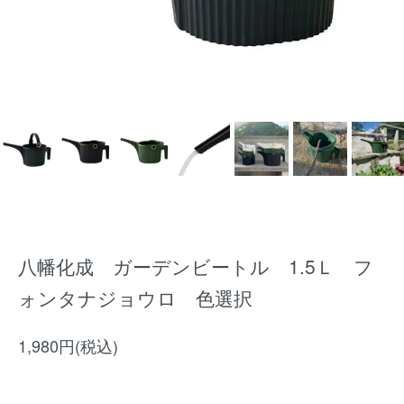
八幡化成 ガーデンビートル 1.5Ｌ フ
ォンタナジョウロ 色選択
1,980円(税込)