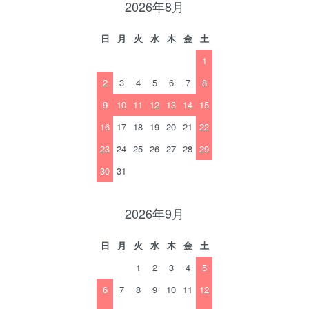
2026年8月
日
月
火
水
木
金
土
1
2
3
4
5
6
7
8
9
10
11
12
13
14
15
16
17
18
19
20
21
22
23
24
25
26
27
28
29
30
31
2026年9月
日
月
火
水
木
金
土
1
2
3
4
5
6
7
8
9
10
11
12