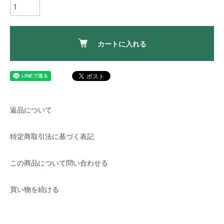
カートに入れる
返品について
特定商取引法に基づく表記
この商品について問い合わせる
買い物を続ける