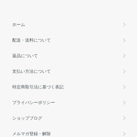
ホーム
配送・送料について
返品について
支払い方法について
特定商取引法に基づく表記
プライバシーポリシー
ショップブログ
メルマガ登録・解除