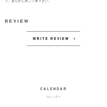
で、あらかじめご了承下さい。
REVIEW
WRITE REVIEW
CALENDAR
カレンダー