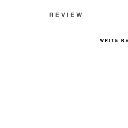
REVIEW
WRITE R