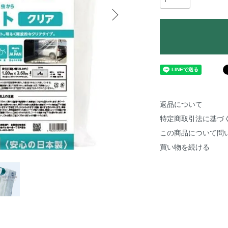
返品について
特定商取引法に基づ
この商品について問
買い物を続ける