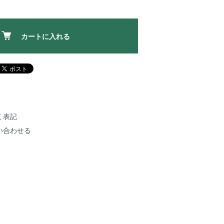
カートに入れる
く表記
い合わせる