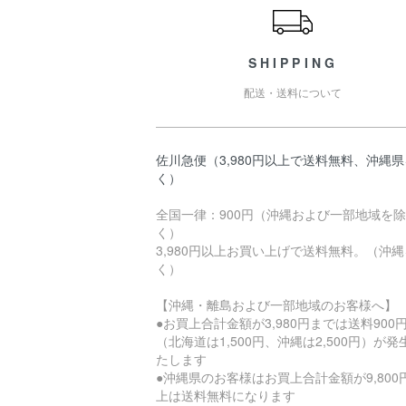
SHIPPING
配送・送料について
佐川急便（3,980円以上で送料無料、沖縄
く）
全国一律：900円（沖縄および一部地域を除
く）
3,980円以上お買い上げで送料無料。（沖
く）
【沖縄・離島および一部地域のお客様へ】
●お買上合計金額が3,980円までは送料900
（北海道は1,500円、沖縄は2,500円）が発
たします
●沖縄県のお客様はお買上合計金額が9,800
上は送料無料になります