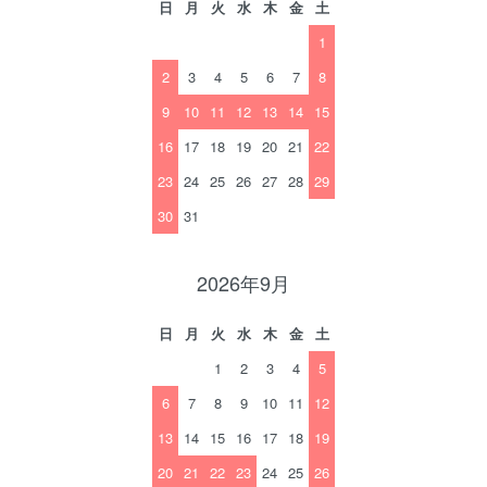
日
月
火
水
木
金
土
1
2
3
4
5
6
7
8
9
10
11
12
13
14
15
16
17
18
19
20
21
22
23
24
25
26
27
28
29
30
31
2026年9月
日
月
火
水
木
金
土
1
2
3
4
5
6
7
8
9
10
11
12
13
14
15
16
17
18
19
20
21
22
23
24
25
26