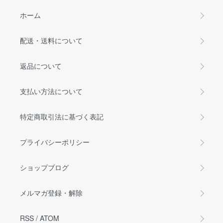
ホーム
配送・送料について
返品について
支払い方法について
特定商取引法に基づく表記
プライバシーポリシー
ショップブログ
メルマガ登録・解除
RSS
/
ATOM