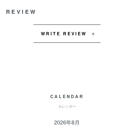
REVIEW
WRITE REVIEW
CALENDAR
カレンダー
2026年8月