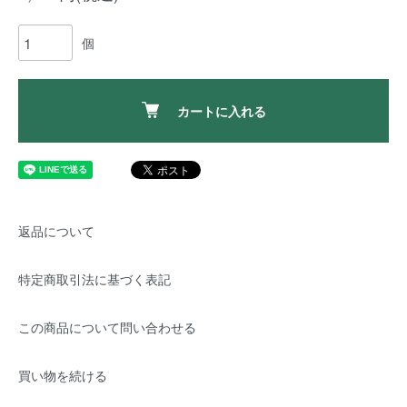
個
カートに入れる
返品について
特定商取引法に基づく表記
この商品について問い合わせる
買い物を続ける