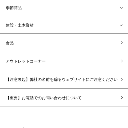
季節商品
建設・土木資材
食品
アウトレットコーナー
【注意喚起】弊社の名前を騙るウェブサイトにご注意ください
【重要】お電話でのお問い合わせについて