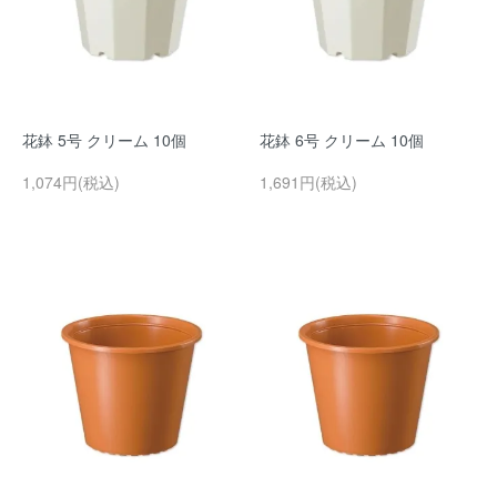
花鉢 5号 クリーム 10個
花鉢 6号 クリーム 10個
1,074円(税込)
1,691円(税込)