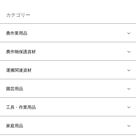
カテゴリー
農作業用品
農作物保護資材
運搬関連資材
園芸用品
工具・作業用品
家庭用品