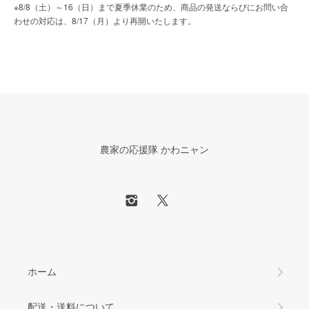
※8/8（土）～16（日）まで夏季休業のため、商品の発送ならびにお問い合
わせの対応は、8/17（月）より再開いたします。
農家の応援隊 かわニャン
ホーム
配送・送料について