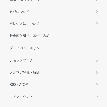
返品について
支払い方法について
特定商取引法に基づく表記
プライバシーポリシー
ショップブログ
メルマガ登録・解除
RSS
/
ATOM
マイアカウント