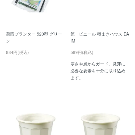
菜園プランター 520型 グリー
第一ビニール 種まきハウス DA
ン
IM
884円(税込)
589円(税込)
寒さや風からガード。発芽に
必要な要素を十分に取り込め
ます。