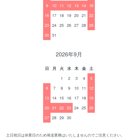
9
10
11
12
13
14
15
16
17
18
19
20
21
22
23
24
25
26
27
28
29
30
31
2026年9月
日
月
火
水
木
金
土
1
2
3
4
5
6
7
8
9
10
11
12
13
14
15
16
17
18
19
20
21
22
23
24
25
26
27
28
29
30
土日祝日は休業日のため発送業務はいたしませんのでご注意ください。